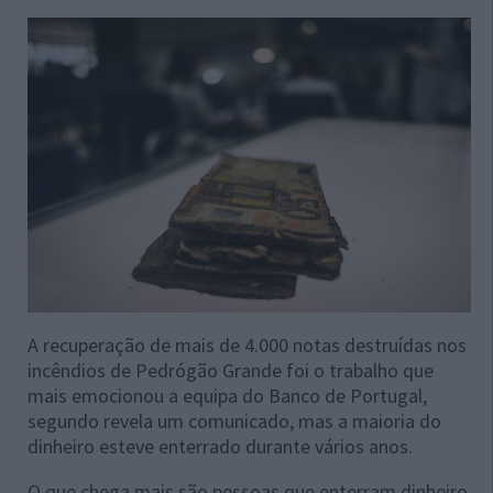
A recuperação de mais de 4.000 notas destruídas nos
incêndios de Pedrógão Grande foi o trabalho que
mais emocionou a equipa do Banco de Portugal,
segundo revela um comunicado, mas a maioria do
dinheiro esteve enterrado durante vários anos.
O que chega mais são pessoas que enterram dinheiro