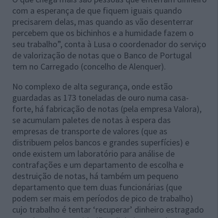
com a esperança de que fiquem iguais quando
precisarem delas, mas quando as vão desenterrar
percebem que os bichinhos e a humidade fazem o
seu trabalho”, conta à Lusa o coordenador do serviço
de valorização de notas que o Banco de Portugal
tem no Carregado (concelho de Alenquer).
No complexo de alta segurança, onde estão
guardadas as 173 toneladas de ouro numa casa-
forte, há fabricação de notas (pela empresa Valora),
se acumulam paletes de notas à espera das
empresas de transporte de valores (que as
distribuem pelos bancos e grandes superfícies) e
onde existem um laboratório para análise de
contrafações e um departamento de escolha e
destruição de notas, há também um pequeno
departamento que tem duas funcionárias (que
podem ser mais em períodos de pico de trabalho)
cujo trabalho é tentar ‘recuperar’ dinheiro estragado