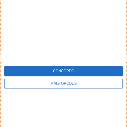
CONCORDO
MAIS OPÇÕES