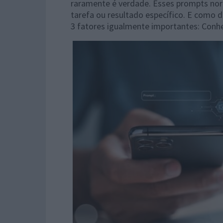
raramente é verdade. Esses prompts no
tarefa ou resultado específico. E como
3 fatores igualmente importantes: Conhe