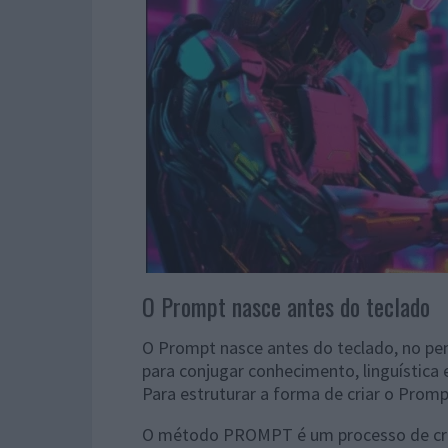
O Prompt nasce antes do teclado
O Prompt nasce antes do teclado, no pe
para conjugar conhecimento, linguística e
Para estruturar a forma de criar o Pr
O método PROMPT é um processo de criaç