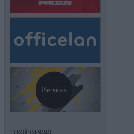
QUESTÃO SEMANAL