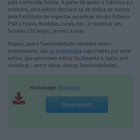
pela conhecida Adobe. À parte de quem o fabricou e o
mantém, este editor destaca-se de todos os outros
pela facilidade de importar ou extrair de um ficheiro
PSD a fonte, medidas, cores, etc.. e construir um
ficheiro CSS limpo, pronto a usar.
Depois, outra funcionalidade também muito
interessante, são
as extensões
suportadas por este
editor, que permitem editar facilmente o texto, pré-
visualizar... entre várias outras funcionalidades.
Homepage:
Brackets