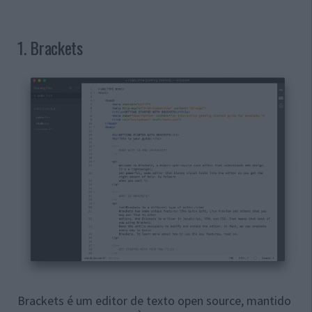
1. Brackets
Brackets é um editor de texto open source, mantido