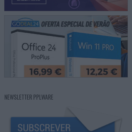
NEWSLETTER PPLWARE