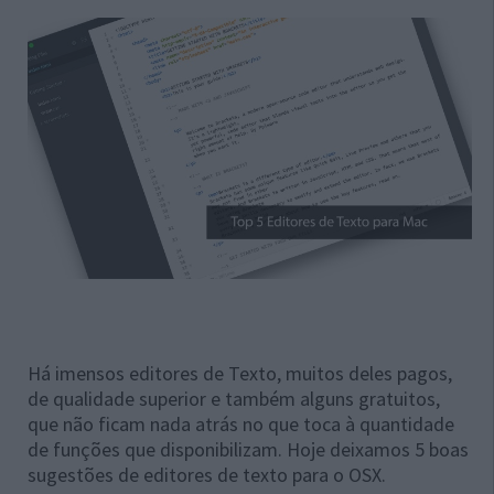
Há imensos editores de Texto, muitos deles pagos,
de qualidade superior e também alguns gratuitos,
que não ficam nada atrás no que toca à quantidade
de funções que disponibilizam. Hoje deixamos 5 boas
sugestões de editores de texto para o OSX.