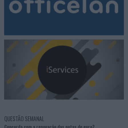
QUESTÃO SEMANAL
Concorda com a renovação das notas de euro?