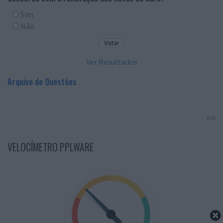
Sim
Não
Ver Resultados
Arquivo de Questões
PUB
VELOCÍMETRO PPLWARE