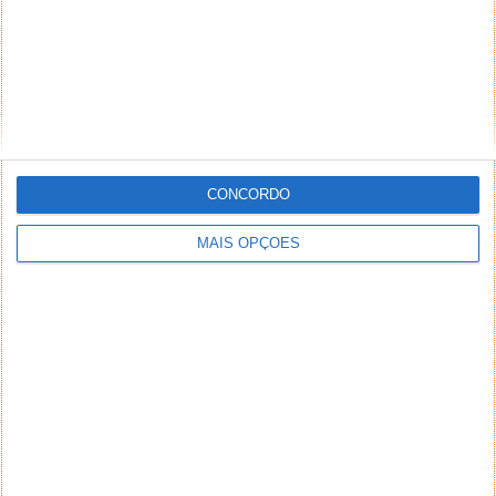
CONCORDO
MAIS OPÇÕES