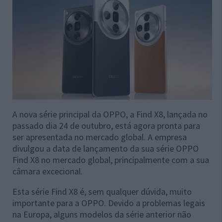
A nova série principal da OPPO, a Find X8, lançada no
passado dia 24 de outubro, está agora pronta para
ser apresentada no mercado global. A empresa
divulgou a data de lançamento da sua série OPPO
Find X8 no mercado global, principalmente com a sua
câmara excecional.
Esta série Find X8 é, sem qualquer dúvida, muito
importante para a OPPO. Devido a problemas legais
na Europa, alguns modelos da série anterior não