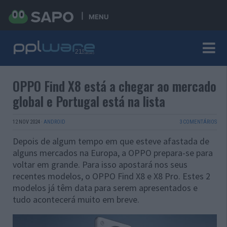
MENU
OPPO Find X8 está a chegar ao mercado
global e Portugal está na lista
12 NOV 2024
·
ANDROID
3 COMENTÁRIOS
Depois de algum tempo em que esteve afastada de
alguns mercados na Europa, a OPPO prepara-se para
voltar em grande. Para isso apostará nos seus
recentes modelos, o OPPO Find X8 e X8 Pro. Estes 2
modelos já têm data para serem apresentados e
tudo acontecerá muito em breve.