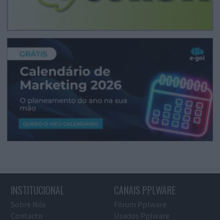
INSTITUCIONAL
CANAIS PPLWARE
Sobre Nós
Fórum Pplware
Contacto
Usados Pplware