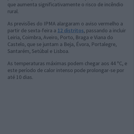
que aumenta significativamente o risco de incêndio
rural.
As previsões do IPMA alargaram o aviso vermelho a
partir de sexta-feira a
12 distritos
, passando a incluir
Leiria, Coimbra, Aveiro, Porto, Braga e Viana do
Castelo, que se juntam a Beja, Évora, Portalegre,
Santarém, Setúbal e Lisboa.
As temperaturas máximas podem chegar aos 44 ºC, e
este período de calor intenso pode prolongar-se por
até 10 dias.