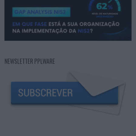
NEWSLETTER PPLWARE