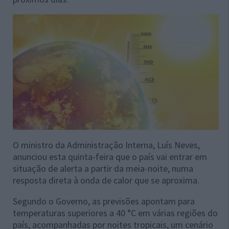
O ministro da Administração Interna, Luís Neves,
anunciou esta quinta-feira que o país vai entrar em
situação de alerta a partir da meia-noite, numa
resposta direta à onda de calor que se aproxima.
Segundo o Governo, as previsões apontam para
temperaturas superiores a 40 °C em várias regiões do
país, acompanhadas por noites tropicais, um cenário