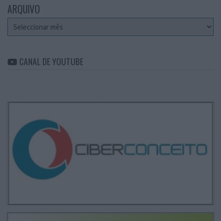
ARQUIVO
Arquivo
CANAL DE YOUTUBE