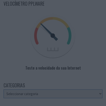
VELOCÍMETRO PPLWARE
Teste a velocidade da sua Internet
CATEGORIAS
Categorias