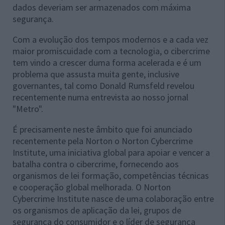
dados deveriam ser armazenados com máxima
segurança.
Com a evolução dos tempos modernos e a cada vez
maior promiscuidade com a tecnologia, o cibercrime
tem vindo a crescer duma forma acelerada e é um
problema que assusta muita gente, inclusive
governantes, tal como Donald Rumsfeld revelou
recentemente numa entrevista ao nosso jornal
"Metro".
É precisamente neste âmbito que foi anunciado
recentemente pela Norton o Norton Cybercrime
Institute, uma iniciativa global para apoiar e vencer a
batalha contra o cibercrime, fornecendo aos
organismos de lei formação, competências técnicas
e cooperação global melhorada. O Norton
Cybercrime Institute nasce de uma colaboração entre
os organismos de aplicação da lei, grupos de
segurança do consumidor e o líder de segurança