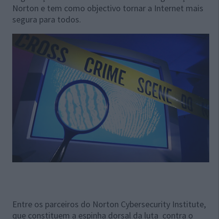
Norton e tem como objectivo tornar a Internet mais
segura para todos.
Entre os parceiros do Norton Cybersecurity Institute,
que constituem a espinha dorsal da luta contra o