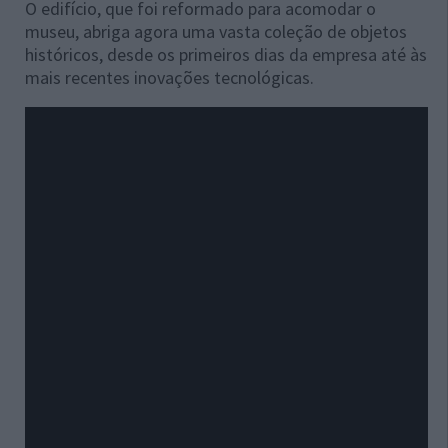
O edifício, que foi reformado para acomodar o
museu, abriga agora uma vasta coleção de objetos
históricos, desde os primeiros dias da empresa até às
mais recentes inovações tecnológicas.