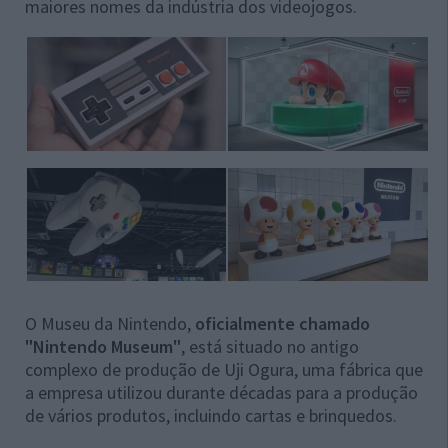
maiores nomes da indústria dos videojogos.
O Museu da Nintendo,
oficialmente chamado
"Nintendo Museum"
, está situado no antigo
complexo de produção de Uji Ogura, uma fábrica que
a empresa utilizou durante décadas para a produção
de vários produtos, incluindo cartas e brinquedos.