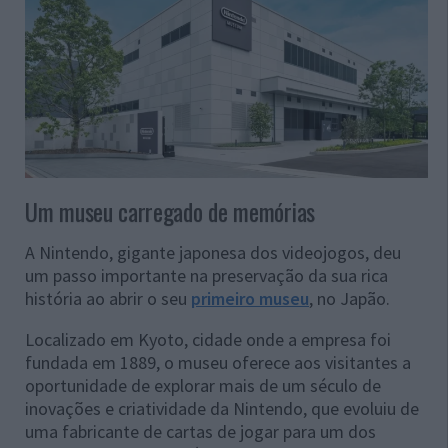
Um museu carregado de memórias
A Nintendo, gigante japonesa dos videojogos, deu
um passo importante na preservação da sua rica
história ao abrir o seu
primeiro museu
, no Japão.
Localizado em Kyoto, cidade onde a empresa foi
fundada em 1889, o museu oferece aos visitantes a
oportunidade de explorar mais de um século de
inovações e criatividade da Nintendo, que evoluiu de
uma fabricante de cartas de jogar para um dos