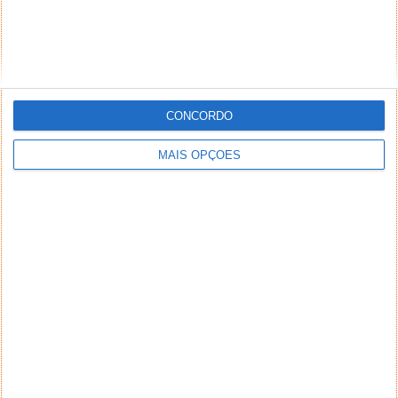
CONCORDO
MAIS OPÇÕES