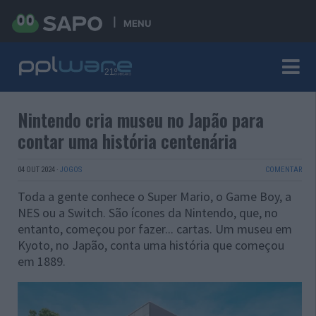
MENU
Nintendo cria museu no Japão para
contar uma história centenária
04 OUT 2024
·
JOGOS
COMENTAR
Toda a gente conhece o Super Mario, o Game Boy, a
NES ou a Switch. São ícones da Nintendo, que, no
entanto, começou por fazer... cartas. Um museu em
Kyoto, no Japão, conta uma história que começou
em 1889.