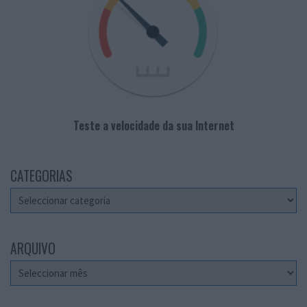
Teste a velocidade da sua Internet
CATEGORIAS
Categorias
ARQUIVO
Arquivo