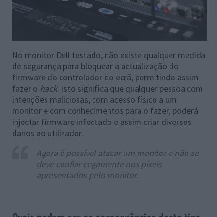
No monitor Dell testado, não existe qualquer medida
de segurança para bloquear a actualização do
firmware do controlador do ecrã, permitindo assim
fazer o
hack
. Isto significa que qualquer pessoa com
intenções maliciosas, com acesso físico a um
monitor e com conhecimentos para o fazer, poderá
injectar firmware infectado e assim criar diversos
danos ao utilizador.
Agora é possível atacar um monitor e não se
deve confiar cegamente nos píxeis
apresentados pelo monitor.