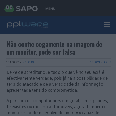
MENU
Não confie cegamente na imagem de
um monitor, pode ser falsa
15 AGO 2016
·
NOTÍCIAS
18 COMENTÁRIOS
Deixe de acreditar que tudo o que vê no seu ecrã é
efectivamente verdade, pois já há a possibilidade de
ter sido atacado e de a veracidade da informação
apresentada ter sido comprometida.
A par com os computadores em geral, smartphones,
televisões ou mesmo automóveis, agora também os
monitores podem ser alvo de um
hack
capaz de