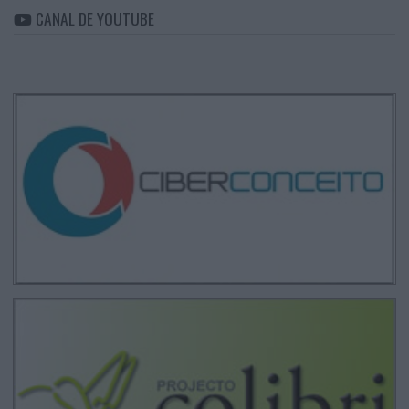
CANAL DE YOUTUBE