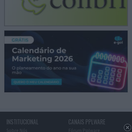
INSTITUCIONAL
CANAIS PPLWARE
Sobre Nós
Fórum Pplware