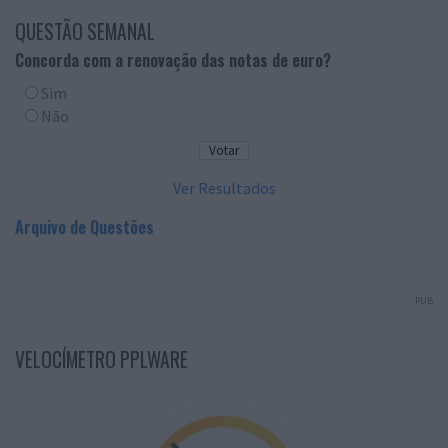
QUESTÃO SEMANAL
Concorda com a renovação das notas de euro?
Sim
Não
Ver Resultados
Arquivo de Questões
PUB
VELOCÍMETRO PPLWARE