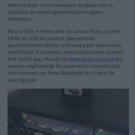
demostraram como manipular os píxeis com o
objectivo de serem apresentadas imagens
diferentes.
Para o fazer é necessário ter acesso físico à porta
HDMI ou USB do monitor, que permite
posteriormente alterar o firmware por uma versão
modificada. Esta proeza teve sucesso num monitor
Dell U2410 que, através de
engenharia reversa
(ou
reverse-engineering
) foi possível ser concretizada
com sucesso, um feito alcançado em 2 anos de
investigação.