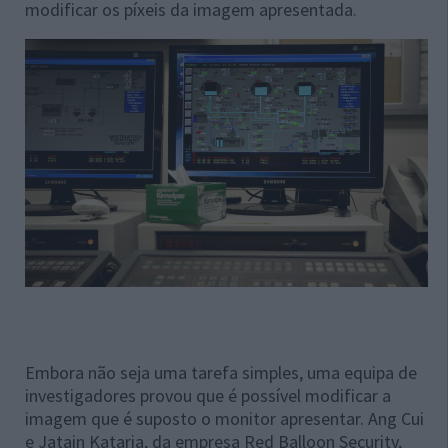
modificar os píxeis da imagem apresentada.
Embora não seja uma tarefa simples, uma equipa de
investigadores provou que é possível modificar a
imagem que é suposto o monitor apresentar. Ang Cui
e Jatain Kataria, da empresa Red Balloon Security,