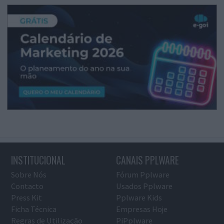
INSTITUCIONAL
CANAIS PPLWARE
Sobre Nós
Fórum Pplware
Contacto
Usados Pplware
Press Kit
Pplware Kids
Ficha Técnica
Empresas Hoje
Regras de Utilização
PiPplware