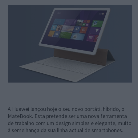
A Huawei lançou hoje o seu novo portátil híbrido, o
MateBook. Esta pretende ser uma nova ferramenta
de trabalho com um design simples e elegante, muito
à semelhança da sua linha actual de smartphones.