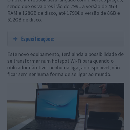
sendo que os valores irão de 799€ a versão de 4GB
RAM e 128GB de disco, até 1799€ a versão de 8GB e
512GB de disco.
Especificações:
Este novo equipamento, terá ainda a possibilidade de
se transformar num hotspot Wi-Fi para quando o
utilizador não tiver nenhuma ligação disponível, não
ficar sem nenhuma forma de se ligar ao mundo.