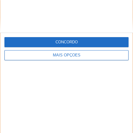
CONCORDO
MAIS OPÇÕES