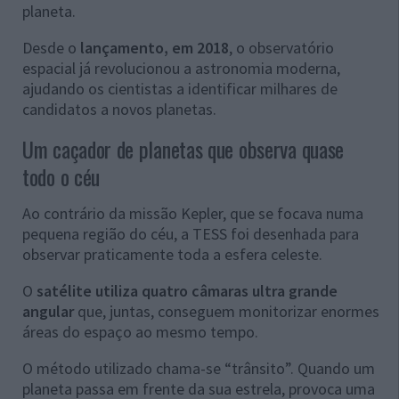
planeta.
Desde o
lançamento, em 2018
, o observatório
espacial já revolucionou a astronomia moderna,
ajudando os cientistas a identificar milhares de
candidatos a novos planetas.
Um caçador de planetas que observa quase
todo o céu
Ao contrário da missão Kepler, que se focava numa
pequena região do céu, a TESS foi desenhada para
observar praticamente toda a esfera celeste.
O
satélite utiliza quatro câmaras ultra grande
angular
que, juntas, conseguem monitorizar enormes
áreas do espaço ao mesmo tempo.
O método utilizado chama-se “trânsito”. Quando um
planeta passa em frente da sua estrela, provoca uma