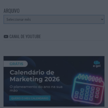
ARQUIVO
Arquivo
CANAL DE YOUTUBE