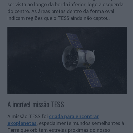
ser vista ao longo da borda inferior, logo à esquerda
do centro. As áreas pretas dentro da forma oval
indicam regiões que o TESS ainda não captou.
A incrível missão TESS
A missão TESS foi
criada para encontrar
exoplanetas
, especialmente mundos semelhantes à
Terra que orbitam estrelas próximas do nosso