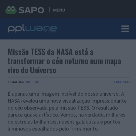
MENU
Missão TESS da NASA está a
transformar o céu noturno num mapa
vivo do Universo
17 MAI 2026
·
NOTÍCIAS
COMENTAR
É apenas uma imagem incrível do nosso universo. A
NASA revelou uma nova visualização impressionante
do céu observada pela missão TESS. O resultado
parece quase artístico. Vemos, na verdade, milhares
de estrelas brilhantes, nuvens galácticas e pontos
luminosos espalhados pelo firmamento.