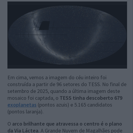
Em cima, vemos a imagem do céu inteiro foi
construída a partir de 96 setores do TESS. No final de
setembro de 2025, quando a última imagem deste
mosaico foi captada, o
TESS tinha descoberto 679
exoplanetas
(pontos azuis) e 5.165 candidatos
(pontos laranja).
O
arco brilhante que atravessa o centro é o plano
da Via Láctea
. A Grande Nuvem de Magalhães pode