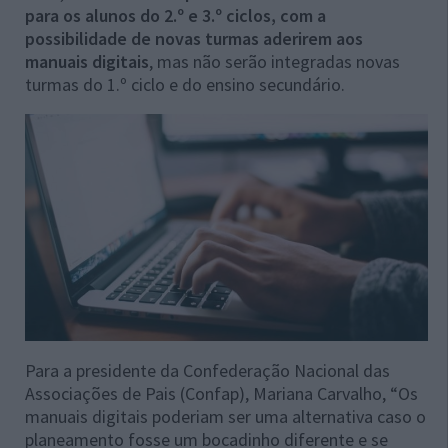
para os alunos do 2.º e 3.º ciclos, com a
possibilidade de novas turmas aderirem aos
manuais digitais
, mas não serão integradas novas
turmas do 1.º ciclo e do ensino secundário.
Para a
presidente da Confederação Nacional das
Associações de Pais (Confap), Mariana Carvalho, “Os
manuais digitais poderiam ser uma alternativa caso o
planeamento fosse um bocadinho diferente e se