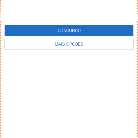
CONCORDO
MAIS OPÇÕES