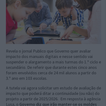
Revela o jornal Publico que Governo quer avaliar
impacto dos manuais digitais e nesse sentido vai
suspender o alargamento a mais turmas do 1.º ciclo e
secundário. De referir que durante estes cinco anos
foram envolvidos cerca de 24 mil alunos a partir do
3.º ano em 103 escolas.
A tutela vai agora solicitar um estudo de avaliação de
impacto que poderá ditar a continuidade (ou não) do
projeto a partir de 2025/2026. Em resposta à agência
Lusa, o
Governo diz que irão manter-se os moldes