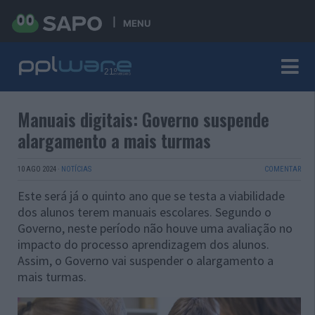
MENU
Manuais digitais: Governo suspende
alargamento a mais turmas
10 AGO 2024
·
NOTÍCIAS
COMENTAR
Este será já o quinto ano que se testa a viabilidade
dos alunos terem manuais escolares. Segundo o
Governo, neste período não houve uma avaliação no
impacto do processo aprendizagem dos alunos.
Assim, o Governo vai suspender o alargamento a
mais turmas.