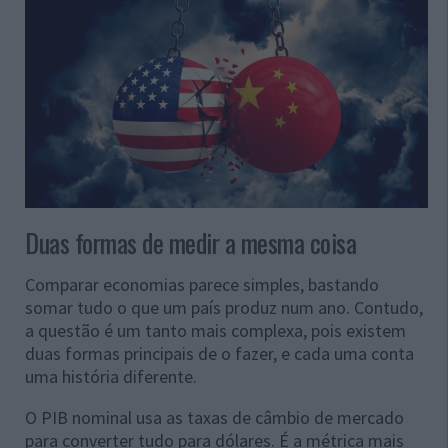
Duas formas de medir a mesma coisa
Comparar economias parece simples, bastando
somar tudo o que um país produz num ano. Contudo,
a questão é um tanto mais complexa, pois existem
duas formas principais de o fazer, e cada uma conta
uma história diferente.
O PIB nominal usa as taxas de câmbio de mercado
para converter tudo para dólares. É a métrica mais