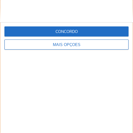
CONCORDO
MAIS OPÇÕES