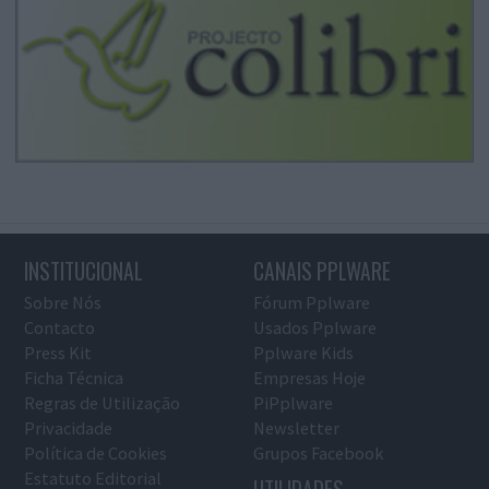
INSTITUCIONAL
CANAIS PPLWARE
Sobre Nós
Fórum Pplware
Contacto
Usados Pplware
Press Kit
Pplware Kids
Ficha Técnica
Empresas Hoje
Regras de Utilização
PiPplware
Privacidade
Newsletter
Política de Cookies
Grupos Facebook
Estatuto Editorial