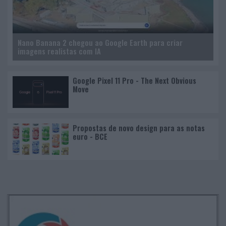
Nano Banana 2 chegou ao Google Earth para criar
imagens realistas com IA
Google Pixel 11 Pro - The Next Obvious
Move
Propostas de novo design para as notas
euro - BCE