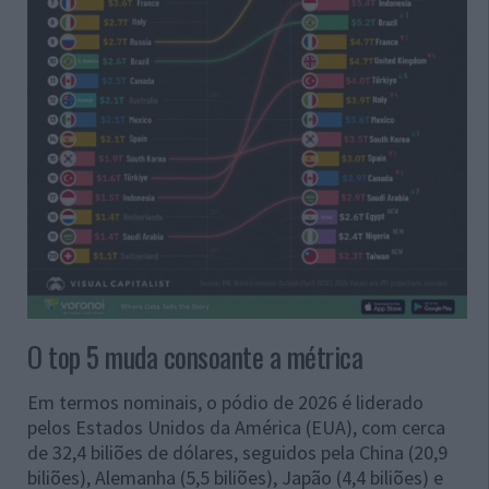
O top 5 muda consoante a métrica
Em termos nominais, o pódio de 2026 é liderado
pelos Estados Unidos da América (EUA), com cerca
de 32,4 biliões de dólares, seguidos pela China (20,9
biliões), Alemanha (5,5 biliões), Japão (4,4 biliões) e