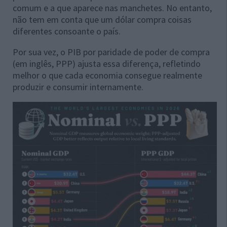
comum e a que aparece nas manchetes. No entanto,
não tem em conta que um dólar compra coisas
diferentes consoante o país.
Por sua vez, o PIB por paridade de poder de compra
(em inglês, PPP) ajusta essa diferença, refletindo
melhor o que cada economia consegue realmente
produzir e consumir internamente.