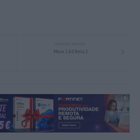
PRÓXIMO ARTIGO
Mixxx 1.6.0 Beta 2