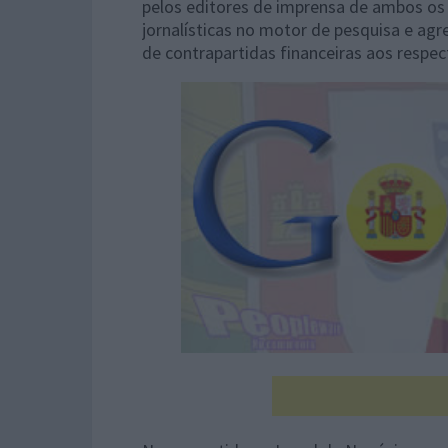
pelos editores de imprensa de ambos os
jornalísticas no motor de pesquisa e a
de contrapartidas financeiras aos respe