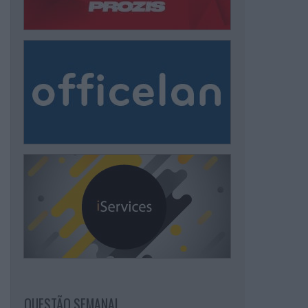
QUESTÃO SEMANAL