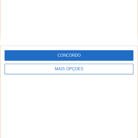
CONCORDO
MAIS OPÇÕES