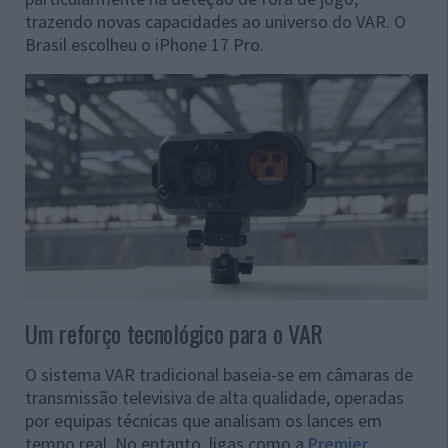
trazendo novas capacidades ao universo do VAR. O
Brasil escolheu o iPhone 17 Pro.
Um reforço tecnológico para o VAR
O sistema VAR tradicional baseia-se em câmaras de
transmissão televisiva de alta qualidade, operadas
por equipas técnicas que analisam os lances em
tempo real. No entanto, ligas como a
Premier