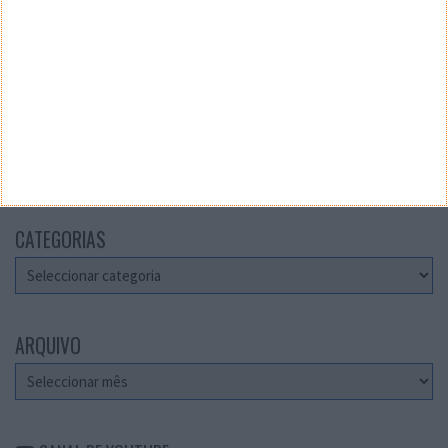
Teste a velocidade da sua Internet
CATEGORIAS
Categorias
ARQUIVO
Arquivo