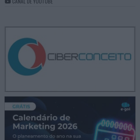
CANAL DE YOUTUBE