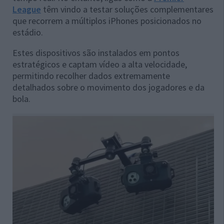
League
têm vindo a testar soluções complementares
que recorrem a múltiplos iPhones posicionados no
estádio.
Estes dispositivos são instalados em pontos
estratégicos e captam vídeo a alta velocidade,
permitindo recolher dados extremamente
detalhados sobre o movimento dos jogadores e da
bola.