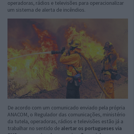
operadoras, rádios e televisões para operacionalizar
um sistema de alerta de incêndios.
De acordo com um comunicado enviado pela própria
ANACOM, o Regulador das comunicações, ministério
da tutela, operadoras, rádios e televisões estão já a
trabalhar no sentido de
alertar os portugueses via