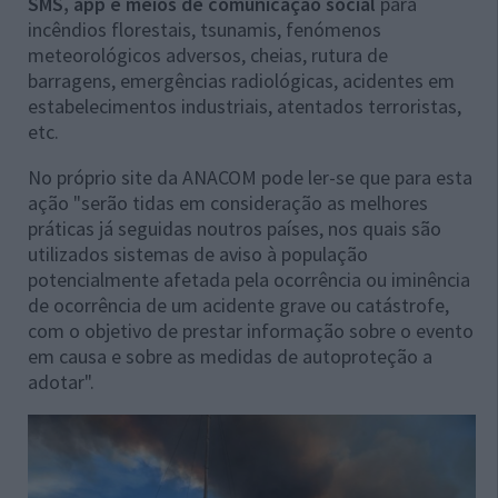
SMS, app e meios de comunicação social
para
incêndios florestais, tsunamis, fenómenos
meteorológicos adversos, cheias, rutura de
barragens, emergências radiológicas, acidentes em
estabelecimentos industriais, atentados terroristas,
etc.
No próprio site da ANACOM pode ler-se que para esta
ação "serão tidas em consideração as melhores
práticas já seguidas noutros países, nos quais são
utilizados sistemas de aviso à população
potencialmente afetada pela ocorrência ou iminência
de ocorrência de um acidente grave ou catástrofe,
com o objetivo de prestar informação sobre o evento
em causa e sobre as medidas de autoproteção a
adotar".