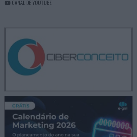
CANAL DE YOUTUBE