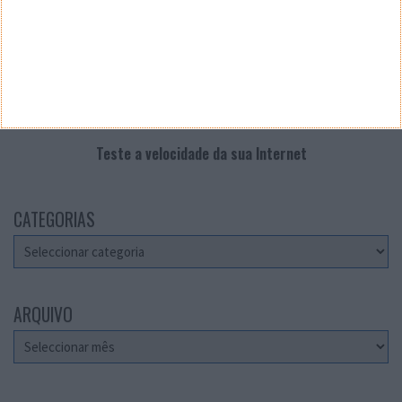
Teste a velocidade da sua Internet
CATEGORIAS
Categorias
ARQUIVO
Arquivo