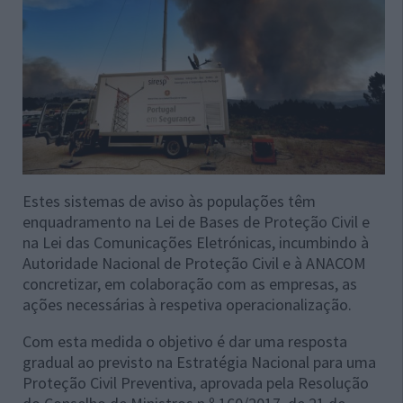
Estes sistemas de aviso às populações têm
enquadramento na Lei de Bases de Proteção Civil e
na Lei das Comunicações Eletrónicas, incumbindo à
Autoridade Nacional de Proteção Civil e à ANACOM
concretizar, em colaboração com as empresas, as
ações necessárias à respetiva operacionalização.
Com esta medida o objetivo é dar uma resposta
gradual ao previsto na Estratégia Nacional para uma
Proteção Civil Preventiva, aprovada pela Resolução