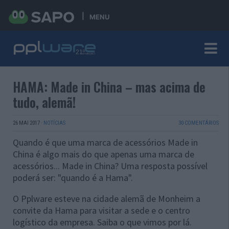
MENU
HAMA: Made in China – mas acima de
tudo, alemã!
26 MAI 2017
·
NOTÍCIAS
30 COMENTÁRIOS
Quando é que uma marca de acessórios Made in
China é algo mais do que apenas uma marca de
acessórios... Made in China? Uma resposta possível
poderá ser: "quando é a Hama".
O Pplware esteve na cidade alemã de Monheim a
convite da Hama para visitar a sede e o centro
logístico da empresa. Saiba o que vimos por lá.