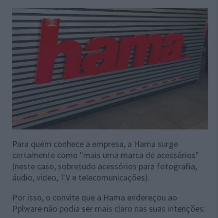
Para quem conhece a empresa, a Hama surge
certamente como "mais uma marca de acessórios"
(neste caso, sobretudo acessórios para fotografia,
áudio, vídeo, TV e telecomunicações).
Por isso, o convite que a Hama endereçou ao
Pplware não podia ser mais claro nas suas intenções: