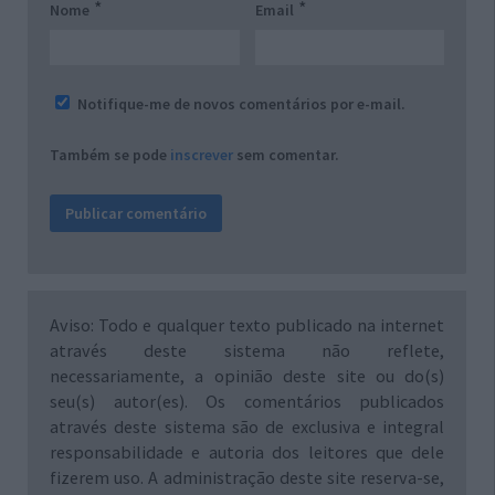
*
*
Nome
Email
Notifique-me de novos comentários por e-mail.
Também se pode
inscrever
sem comentar.
Aviso: Todo e qualquer texto publicado na internet
através deste sistema não reflete,
necessariamente, a opinião deste site ou do(s)
seu(s) autor(es). Os comentários publicados
através deste sistema são de exclusiva e integral
responsabilidade e autoria dos leitores que dele
fizerem uso. A administração deste site reserva-se,