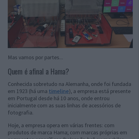
Mas vamos por partes...
Quem é afinal a Hama?
Conhecida sobretudo na Alemanha, onde foi fundada
em 1923 (há uma
timeline
), a empresa está presente
em Portugal desde há 10 anos, onde entrou
inicialmente com as suas linhas de acessórios de
fotografia.
Hoje, a empresa opera em várias frentes: com
produtos de marca Hama; com marcas próprias em