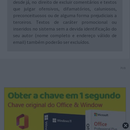
desde já, no direito de excluir comentários e textos
que julgar ofensivos, difamatórios, caluniosos,
preconceituosos ou de alguma forma prejudiciais a
terceiros. Textos de caráter promocional ou
inseridos no sistema sem a devida identificação do
seu autor (nome completo e endereço válido de
email) também poderão ser excluídos.
PUB