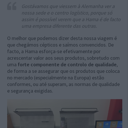
Gostávamos que viessem à Alemanha ver a
nossa sede e o centro logístico, porque só
assim é possível verem que a Hama é de facto
uma empresa diferente das outras.
O melhor que podemos dizer desta nossa viagem é
que chegámos cépticos e saímos convencidos. De
facto, a Hama esforça-se efetivamente por
acrescentar valor aos seus produtos, sobretudo com
uma
forte componente de controlo de qualidade
,
de forma a se assegurar que os produtos que coloca
no mercado (especialmente na Europa) estão
conformes, ou até superam, as normas de qualidade
e segurança exigidas.