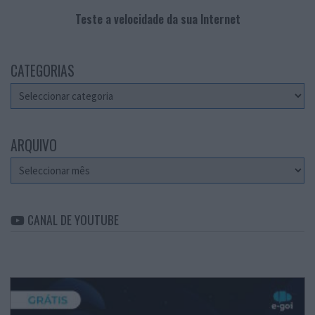
Teste a velocidade da sua Internet
CATEGORIAS
Categorias
ARQUIVO
Arquivo
CANAL DE YOUTUBE