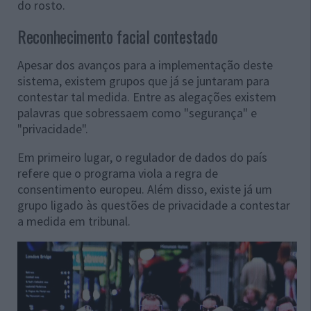
do rosto.
Reconhecimento facial contestado
Apesar dos avanços para a implementação deste
sistema, existem grupos que já se juntaram para
contestar tal medida. Entre as alegações existem
palavras que sobressaem como "segurança" e
"privacidade".
Em primeiro lugar, o regulador de dados do país
refere que o programa viola a regra de
consentimento europeu. Além disso, existe já um
grupo ligado às questões de privacidade a contestar
a medida em tribunal.