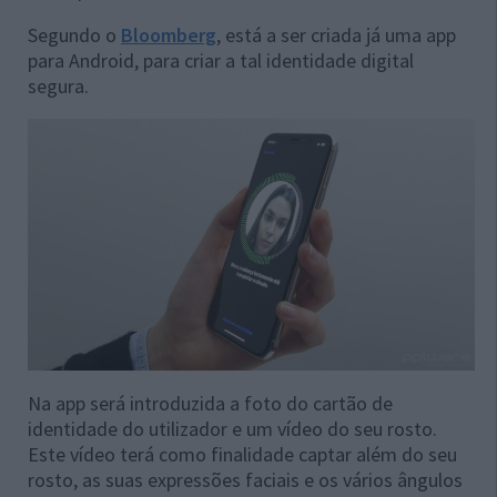
Segundo o
Bloomberg
, está a ser criada já uma app
para Android, para criar a tal identidade digital
segura.
Na app será introduzida a foto do cartão de
identidade do utilizador e um vídeo do seu rosto.
Este vídeo terá como finalidade captar além do seu
rosto, as suas expressões faciais e os vários ângulos