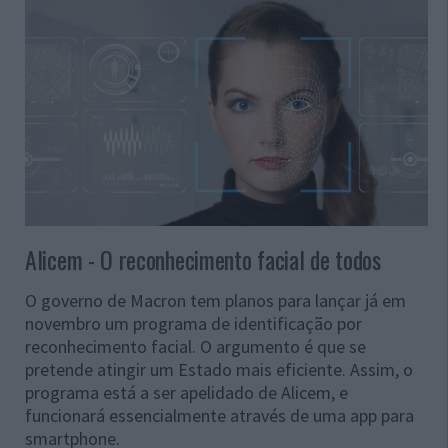
Alicem - O reconhecimento facial de todos
O governo de Macron tem planos para lançar já em
novembro um programa de identificação por
reconhecimento facial. O argumento é que se
pretende atingir um Estado mais eficiente. Assim, o
programa está a ser apelidado de Alicem, e
funcionará essencialmente através de uma app para
smartphone.