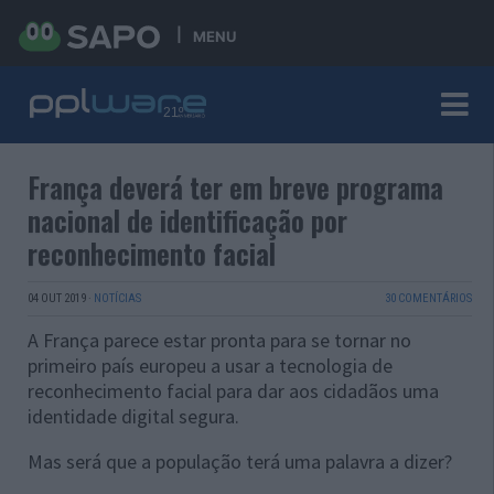
MENU
França deverá ter em breve programa
nacional de identificação por
reconhecimento facial
04 OUT 2019
·
NOTÍCIAS
30 COMENTÁRIOS
A França parece estar pronta para se tornar no
primeiro país europeu a usar a tecnologia de
reconhecimento facial para dar aos cidadãos uma
identidade digital segura.
Mas será que a população terá uma palavra a dizer?