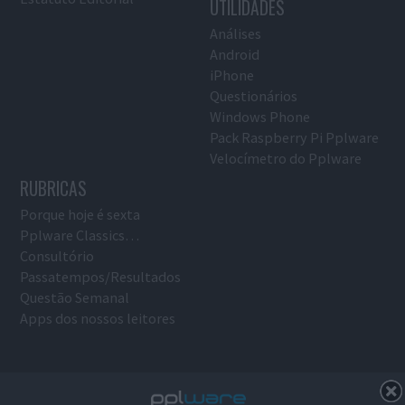
UTILIDADES
Análises
Android
iPhone
Questionários
Windows Phone
Pack Raspberry Pi Pplware
Velocímetro do Pplware
RUBRICAS
Porque hoje é sexta
Pplware Classics…
Consultório
Passatempos/Resultados
Questão Semanal
Apps dos nossos leitores