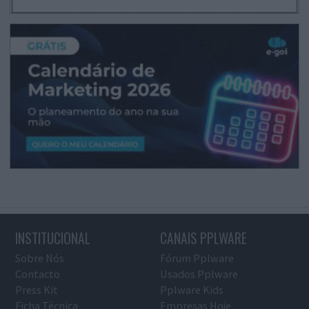
INSTITUCIONAL
CANAIS PPLWARE
Sobre Nós
Fórum Pplware
Contacto
Usados Pplware
Press Kit
Pplware Kids
Ficha Técnica
Empresas Hoje