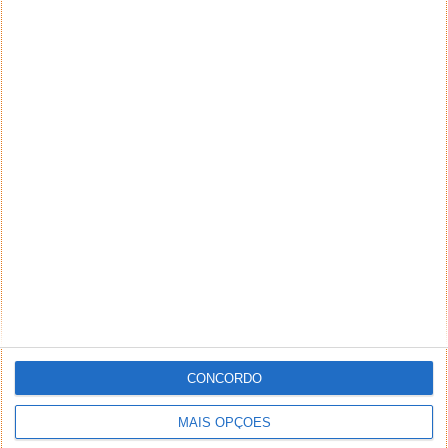
CONCORDO
MAIS OPÇÕES