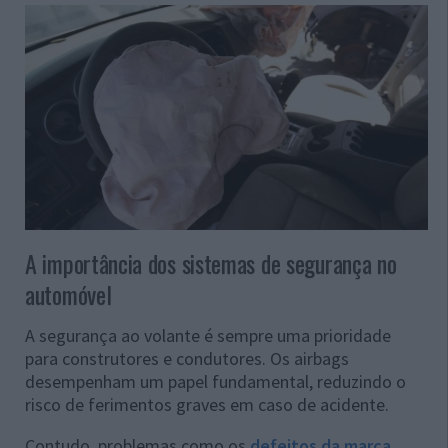
A importância dos sistemas de segurança no
automóvel
A segurança ao volante é sempre uma prioridade
para construtores e condutores. Os airbags
desempenham um papel fundamental, reduzindo o
risco de ferimentos graves em caso de acidente.
Contudo, problemas como os
defeitos da marca