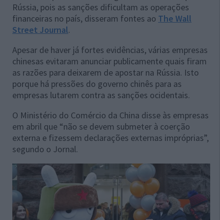
Rússia, pois as sanções dificultam as operações
financeiras no país, disseram fontes ao
The Wall
Street Journal
.
Apesar de haver já fortes evidências, várias empresas
chinesas evitaram anunciar publicamente quais firam
as razões para deixarem de apostar na Rússia. Isto
porque há pressões do governo chinês para as
empresas lutarem contra as sanções ocidentais.
O Ministério do Comércio da China disse às empresas
em abril que “não se devem submeter à coerção
externa e fizessem declarações externas impróprias”,
segundo o Jornal.