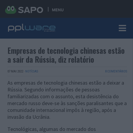
MENU
Empresas de tecnologia chinesas estão
a sair da Rússia, diz relatório
07 MAI 2022
·
NOTÍCIAS
8 COMENTÁRIOS
As empresas de tecnologia chinesas estão a deixar a
Rússia. Segundo informações de pessoas
familiarizadas com o assunto, esta desistência do
mercado russo deve-se às sanções paralisantes que a
comunidade internacional impôs à região, após a
invasão da Ucrânia.
Tecnológicas, algumas do mercado dos