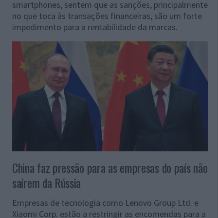
smartphones, sentem que as sanções, principalmente
no que toca às transações financeiras, são um forte
impedimento para a rentabilidade da marcas.
China faz pressão para as empresas do país não
saírem da Rússia
Empresas de tecnologia como Lenovo Group Ltd. e
Xiaomi Corp. estão a restringir as encomendas para a