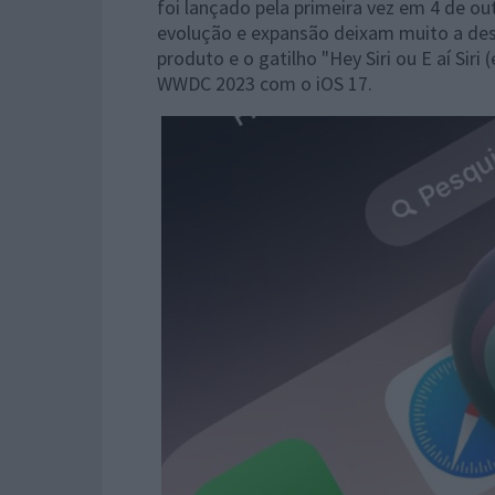
foi lançado pela primeira vez em 4 de o
evolução e expansão deixam muito a des
produto e o gatilho "Hey Siri ou E aí Siri
WWDC 2023 com o iOS 17.