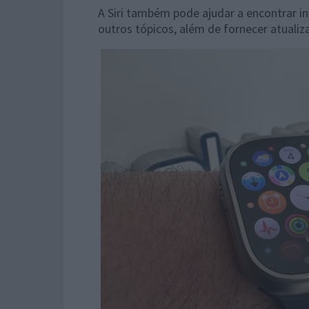
A Siri também pode ajudar a encontrar i
outros tópicos, além de fornecer atualiza