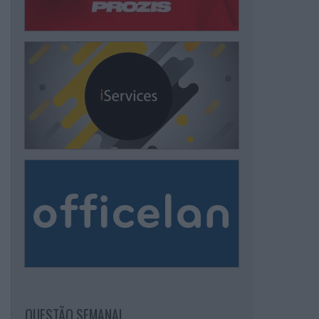
QUESTÃO SEMANAL