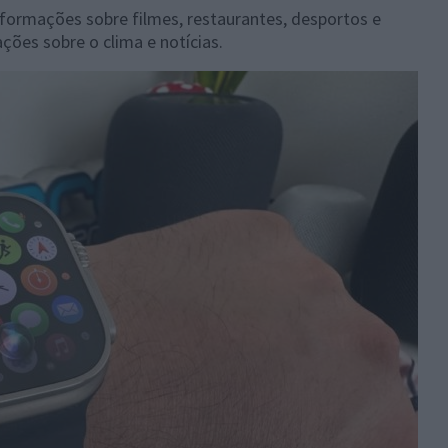
nformações sobre filmes, restaurantes, desportos e
ções sobre o clima e notícias.