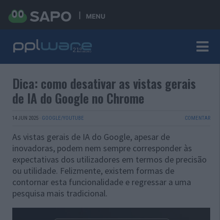
MENU
Dica: como desativar as vistas gerais
de IA do Google no Chrome
14 JUN 2025
·
GOOGLE/YOUTUBE
COMENTAR
As vistas gerais de IA do Google, apesar de
inovadoras, podem nem sempre corresponder às
expectativas dos utilizadores em termos de precisão
ou utilidade. Felizmente, existem formas de
contornar esta funcionalidade e regressar a uma
pesquisa mais tradicional.