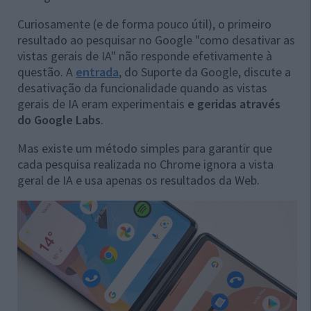
Curiosamente (e de forma pouco útil), o primeiro
resultado ao pesquisar no Google "como desativar as
vistas gerais de IA" não responde efetivamente à
questão. A
entrada
, do Suporte da Google, discute a
desativação da funcionalidade quando as vistas
gerais de IA eram experimentais
e geridas através
do Google Labs
.
Mas existe um método simples para garantir que
cada pesquisa realizada no Chrome ignora a vista
geral de IA e usa apenas os resultados da Web.