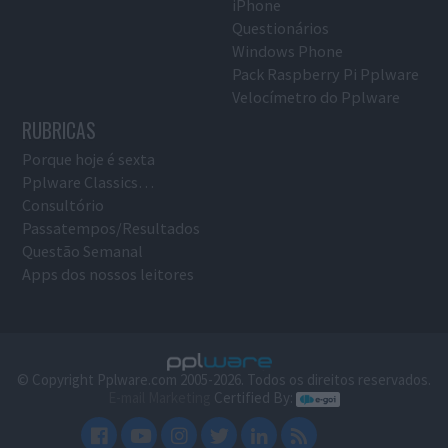
iPhone
Questionários
Windows Phone
Pack Raspberry Pi Pplware
Velocímetro do Pplware
RUBRICAS
Porque hoje é sexta
Pplware Classics…
Consultório
Passatempos/Resultados
Questão Semanal
Apps dos nossos leitores
© Copyright Pplware.com 2005-2026. Todos os direitos reservados.
E-mail Marketing
Certified By: