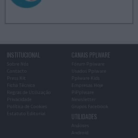
INSTITUCIONAL
CANAIS PPLWARE
Sobre Nós
Fórum Pplware
Contacto
Usados Pplware
Press Kit
Pplware Kids
Ficha Técnica
Empresas Hoje
Regras de Utilização
PiPplware
Privacidade
Newsletter
Política de Cookies
Grupos Facebook
Estatuto Editorial
UTILIDADES
Análises
Android