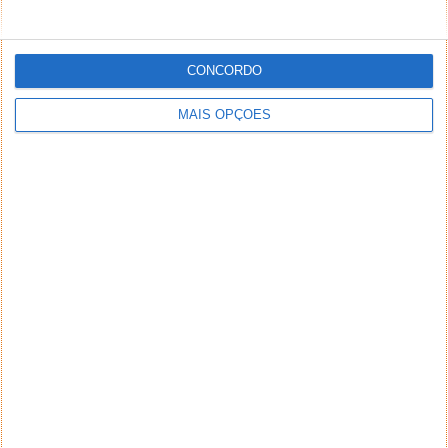
CONCORDO
MAIS OPÇÕES