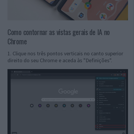
Como contornar as vistas gerais de IA no
Chrome
1. Clique nos três pontos verticais no canto superior
direito do seu Chrome e aceda às "Definições".