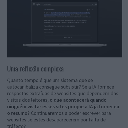
Uma reflexão complexa
Quanto tempo é que um sistema que se
autocanibaliza consegue subsistir? Se a IA fornece
respostas extraídas de websites que dependem das
visitas dos leitores,
o que acontecerá quando
ninguém visitar esses sites porque a IA já forneceu
o resumo?
Continuaremos a poder escrever para
websites se estes desaparecerem por falta de
tráfego?