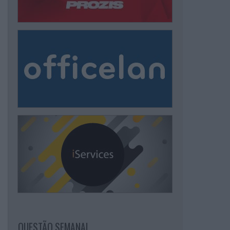
QUESTÃO SEMANAL