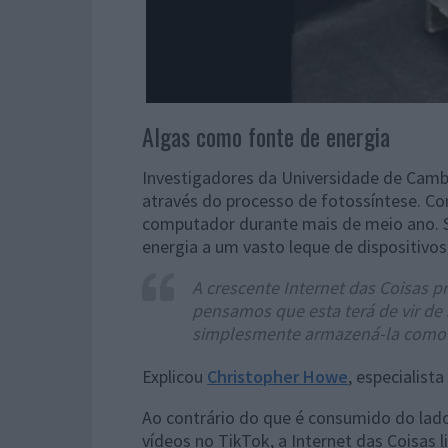
Algas como fonte de energia
Investigadores da Universidade de Cambr
através do processo de fotossíntese. Co
computador durante mais de meio ano. 
energia a um vasto leque de dispositivos
A crescente Internet das Coisas p
pensamos que esta terá de vir de
simplesmente armazená-la como 
Explicou
Christopher Howe
, especialist
Ao contrário do que é consumido do lado
vídeos no TikTok, a Internet das Coisas