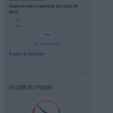
Concorda com a renovação das notas de
euro?
Sim
Não
Ver Resultados
Arquivo de Questões
PUB
VELOCÍMETRO PPLWARE