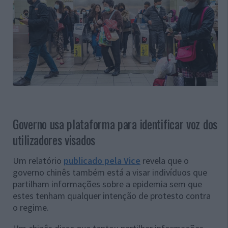
Governo usa plataforma para identificar voz dos
utilizadores visados
Um relatório
publicado pela Vice
revela que o
governo chinês também está a visar indivíduos que
partilham informações sobre a epidemia sem que
estes tenham qualquer intenção de protesto contra
o regime.