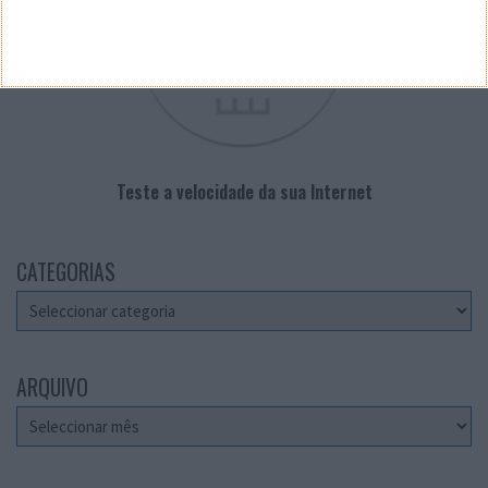
Teste a velocidade da sua Internet
CATEGORIAS
Categorias
ARQUIVO
Arquivo