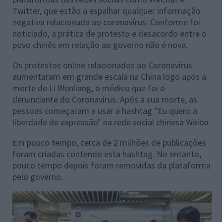
Twitter, que estão a espalhar qualquer informação
negativa relacionada ao coronavírus. Conforme foi
noticiado, a prática de protesto e desacordo entre o
povo chinês em relação ao governo não é nova.
Os protestos online relacionados ao Coronavírus
aumentaram em grande escala na China logo após a
morte de Li Wenliang, o médico que foi o
denunciante do Coronavírus. Após a sua morte, as
pessoas começaram a usar a hashtag "Eu quero a
liberdade de expressão" na rede social chinesa Weibo.
Em pouco tempo, cerca de 2 milhões de publicações
foram criadas contendo esta hashtag. No entanto,
pouco tempo depois foram removidas da plataforma
pelo governo.