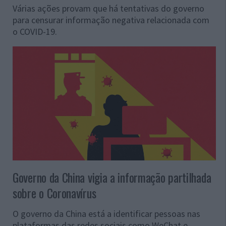
Várias ações provam que há tentativas do governo
para censurar informação negativa relacionada com
o COVID-19.
Governo da China vigia a informação partilhada
sobre o Coronavírus
O governo da China está a identificar pessoas nas
plataformas das redes sociais como WeChat e