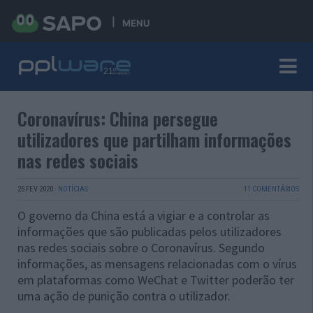
MENU
Coronavírus: China persegue
utilizadores que partilham informações
nas redes sociais
25 FEV 2020
·
NOTÍCIAS
11 COMENTÁRIOS
O governo da China está a vigiar e a controlar as
informações que são publicadas pelos utilizadores
nas redes sociais sobre o Coronavírus. Segundo
informações, as mensagens relacionadas com o vírus
em plataformas como WeChat e Twitter poderão ter
uma ação de punição contra o utilizador.