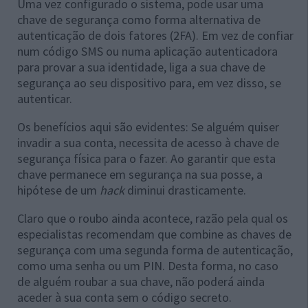
Uma vez configurado o sistema, pode usar uma
chave de segurança como forma alternativa de
autenticação de dois fatores (2FA). Em vez de confiar
num código SMS ou numa aplicação autenticadora
para provar a sua identidade, liga a sua chave de
segurança ao seu dispositivo para, em vez disso, se
autenticar.
Os benefícios aqui são evidentes: Se alguém quiser
invadir a sua conta, necessita de acesso à chave de
segurança física para o fazer. Ao garantir que esta
chave permanece em segurança na sua posse, a
hipótese de um
hack
diminui drasticamente.
Claro que o roubo ainda acontece, razão pela qual os
especialistas recomendam que combine as chaves de
segurança com uma segunda forma de autenticação,
como uma senha ou um PIN. Desta forma, no caso
de alguém roubar a sua chave, não poderá ainda
aceder à sua conta sem o código secreto.