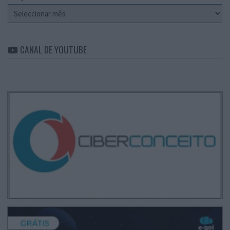
Arquivo
CANAL DE YOUTUBE