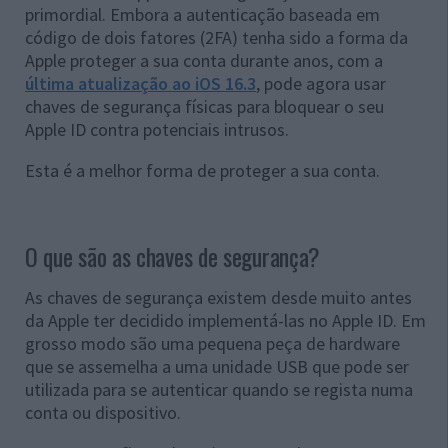
primordial. Embora a autenticação baseada em
código de dois fatores (2FA) tenha sido a forma da
Apple proteger a sua conta durante anos, com a
última atualização ao iOS 16.3
, pode agora usar
chaves de segurança físicas para bloquear o seu
Apple ID contra potenciais intrusos.
Esta é a melhor forma de proteger a sua conta.
O que são as chaves de segurança?
As chaves de segurança existem desde muito antes
da Apple ter decidido implementá-las no Apple ID. Em
grosso modo são uma pequena peça de hardware
que se assemelha a uma unidade USB que pode ser
utilizada para se autenticar quando se regista numa
conta ou dispositivo.