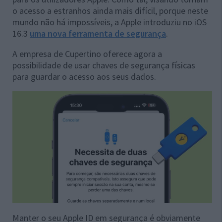
o acesso a estranhos ainda mais difícil, porque neste
mundo não há impossíveis, a Apple introduziu no iOS
16.3
uma nova ferramenta de segurança
.
A empresa de Cupertino oferece agora a
possibilidade de usar chaves de segurança físicas
para guardar o acesso aos seus dados.
Manter o seu Apple ID em segurança é obviamente