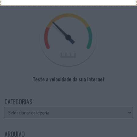
Teste a velocidade da sua Internet
CATEGORIAS
Categorias
ARQUIVO