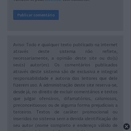
Aviso: Todo e qualquer texto publicado na internet
através deste sistema não reflete,
necessariamente, a opinião deste site ou do(s)
seu(s) autor(es). Os comentários publicados
através deste sistema são de exclusiva e integral
responsabilidade e autoria dos leitores que dele
fizerem uso. A administração deste site reserva-se,
desde já, no direito de excluir comentários e textos
que julgar ofensivos, difamatórios, caluniosos,
preconceituosos ou de alguma forma prejudiciais a
terceiros. Textos de caráter promocional ou
inseridos no sistema sem a devida identificação do
seu autor (nome completo e endereço válido de