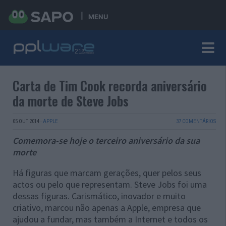
MENU
Carta de Tim Cook recorda aniversário
da morte de Steve Jobs
05 OUT 2014
·
APPLE
37 COMENTÁRIOS
Comemora-se hoje o terceiro aniversário da sua
morte
Há figuras que marcam gerações, quer pelos seus
actos ou pelo que representam. Steve Jobs foi uma
dessas figuras. Carismático, inovador e muito
criativo, marcou não apenas a Apple, empresa que
ajudou a fundar, mas também a Internet e todos os