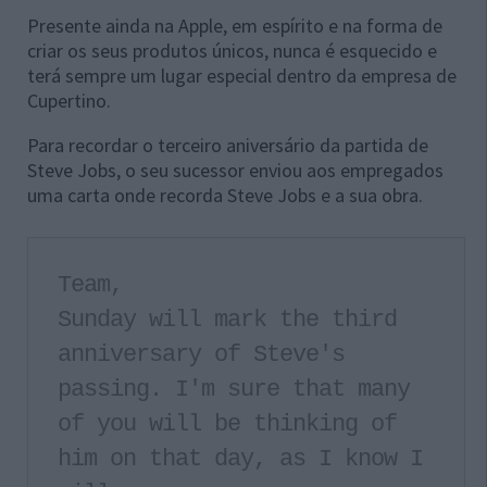
Presente ainda na Apple, em espírito e na forma de
criar os seus produtos únicos, nunca é esquecido e
terá sempre um lugar especial dentro da empresa de
Cupertino.
Para recordar o terceiro aniversário da partida de
Steve Jobs, o seu sucessor enviou aos empregados
uma carta onde recorda Steve Jobs e a sua obra.
Team,
Sunday will mark the third
anniversary of Steve's
passing. I'm sure that many
of you will be thinking of
him on that day, as I know I