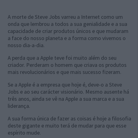
A morte de Steve Jobs varreu a Internet como um
onda que lembrou a todos a sua genialidade e a sua
capacidade de criar produtos únicos e que mudaram
a face do nosso planeta e a forma como vivemos o
nosso dia-a-dia.
A perda que a Apple teve foi muito além do seu
criador. Perderam o homem que criava os produtos
mais revolucionários e que mais sucesso fizeram.
Se a Apple é a empresa que hoje é, deve-o a Steve
Jobs e ao seu carácter visionário. Mesmo ausente há
três anos, ainda se vê na Apple a sua marca e a sua
liderança.
A sua forma única de fazer as coisas é hoje a filosofia
deste gigante e muito terá de mudar para que esse
espírito mude.