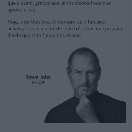
que a usam, graças aos vários dispositivos que
ajudou a criar.
Hoje, 5 de Outubro, comemora-se o terceiro
aniversário da sua morte. São três anos que passam
desde que esta figura nos deixou.