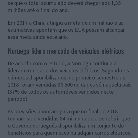
se que o total acumulado deverá chegar aos 1,35
milhões até o final do ano.
Em 2017 a China atingiu a meta de um milhão e as
estimativas apontam que os EUA possam alcançar
essa meta ainda este ano.
Noruega lidera mercado de veículos elétricos
De acordo com o estudo, a Noruega continua a
liderar o mercado dos veículos elétricos. Segundo os
números disponibilizados, no primeiro semestre de
2018 foram vendidas 36 500 unidades só naquela país
(37% de todos os automóveis vendidos neste
período).
As previsões apontam para que no final de 2018
tenham sido vendidas 84 mil unidades. De referir que
o Governo norueguês disponibiliza um conjunto de
benefícios para quem escolha adquiri carros elétricos,