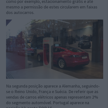
como por exemplo, estacionamento grátis e até
mesmo a permissão de estes circularem em faixas
dos autocarros.
Na segunda posição aparece a Alemanha, seguindo-
se o Reino Unido, França e Suécia. De referir que as
vendas de carros elétricos apenas representam 2%
do segmento automóvel. Portugal aparece na