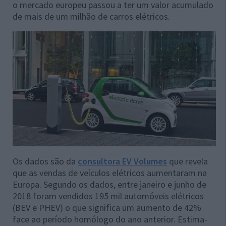
o mercado europeu passou a ter um valor acumulado
de mais de um milhão de carros elétricos.
Os dados são da
consultora EV Volumes
que revela
que as vendas de veículos elétricos aumentaram na
Europa. Segundo os dados, entre janeiro e junho de
2018 foram vendidos 195 mil automóveis elétricos
(BEV e PHEV) o que significa um aumento de 42%
face ao período homólogo do ano anterior. Estima-