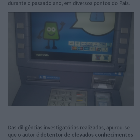
durante o passado ano, em diversos pontos do País.
Das diligências investigatórias realizadas, apurou-se
que o autor é
detentor de elevados conhecimentos