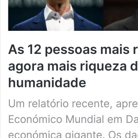
As 12 pessoas mais 
agora mais riqueza 
humanidade
Um relatório recente, ap
Económico Mundial em Da
económica gigante. Os da