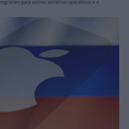
migrarem para outros sistemas operativos e a