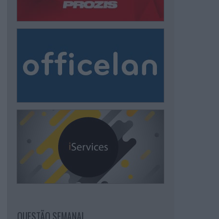
QUESTÃO SEMANAL