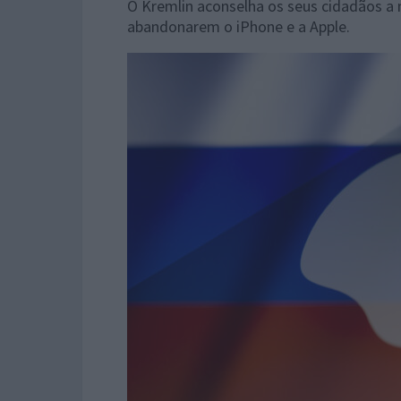
O Kremlin aconselha os seus cidadãos a 
abandonarem o iPhone e a Apple.