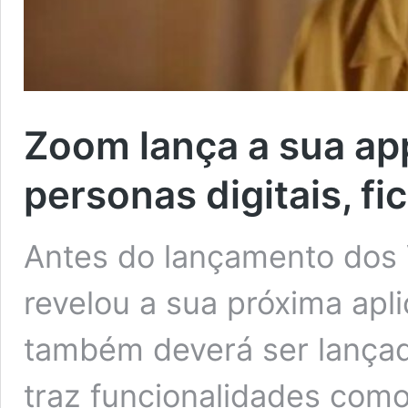
Zoom lança a sua app
personas digitais, fi
Antes do lançamento dos 
revelou a sua próxima apl
também deverá ser lançada
traz funcionalidades com