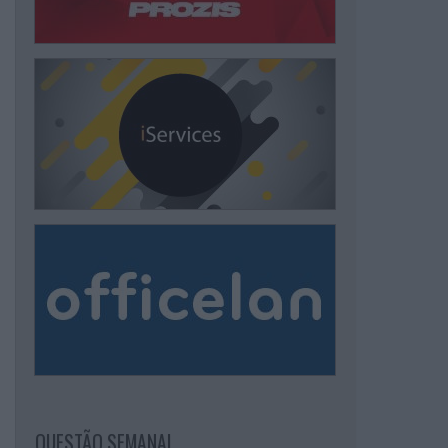
QUESTÃO SEMANAL