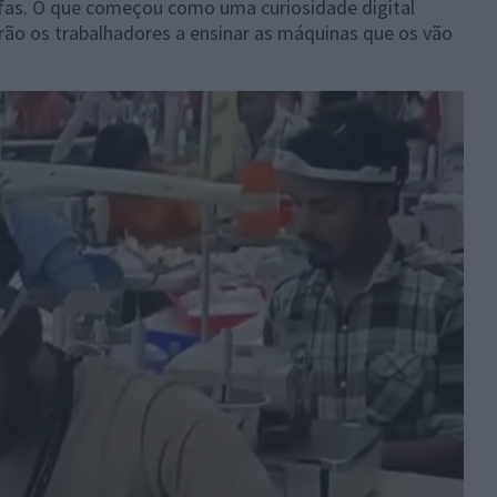
efas. O que começou como uma curiosidade digital
ão os trabalhadores a ensinar as máquinas que os vão