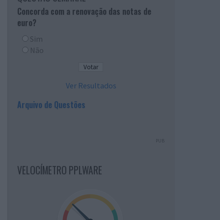
Concorda com a renovação das notas de
euro?
Sim
Não
Ver Resultados
Arquivo de Questões
PUB
VELOCÍMETRO PPLWARE