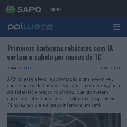
MENU
Primeiros barbeiros robóticos com IA
cortam o cabelo por menos de 1€
28 MAI 2026
·
HIGH TECH
19 COMENTÁRIOS
A China está a levar a automação a um novo nível,
com espaços de barbeiro equipados com Inteligência
Artificial (IA) e braços robóticos, que prometem
cortes de cabelo precisos ao milímetro, disponíveis
24 horas por dia e a preço inferior a um café.