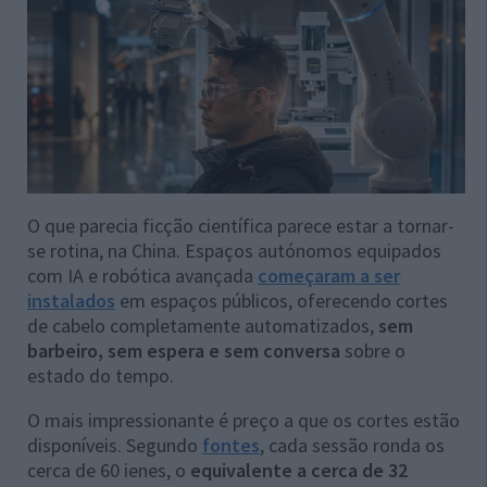
O que parecia ficção científica parece estar a tornar-
se rotina, na China. Espaços autónomos equipados
com IA e robótica avançada
começaram a ser
instalados
em espaços públicos, oferecendo cortes
de cabelo completamente automatizados,
sem
barbeiro, sem espera e sem conversa
sobre o
estado do tempo.
O mais impressionante é preço a que os cortes estão
disponíveis. Segundo
fontes
, cada sessão ronda os
cerca de 60 ienes, o
equivalente a cerca de 32