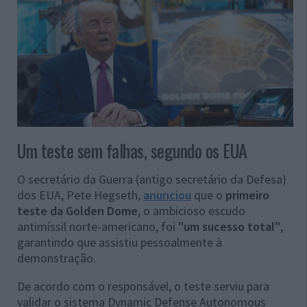
Um teste sem falhas, segundo os EUA
O secretário da Guerra (antigo secretário da Defesa)
dos EUA, Pete Hegseth,
anunciou
que o
primeiro
teste da Golden Dome
, o ambicioso escudo
antimíssil norte-americano, foi
"um sucesso total"
,
garantindo que assistiu pessoalmente à
demonstração.
De acordo com o responsável, o teste serviu para
validar o sistema Dynamic Defense Autonomous