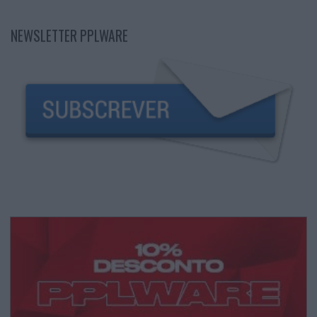
NEWSLETTER PPLWARE