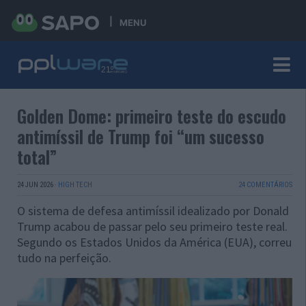
MENU
Golden Dome: primeiro teste do escudo
antimíssil de Trump foi “um sucesso
total”
24 JUN 2026
·
HIGH TECH
24 COMENTÁRIOS
O sistema de defesa antimíssil idealizado por Donald
Trump acabou de passar pelo seu primeiro teste real.
Segundo os Estados Unidos da América (EUA), correu
tudo na perfeição.