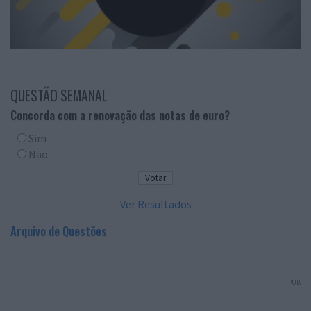
QUESTÃO SEMANAL
Concorda com a renovação das notas de euro?
Sim
Não
Ver Resultados
Arquivo de Questões
PUB