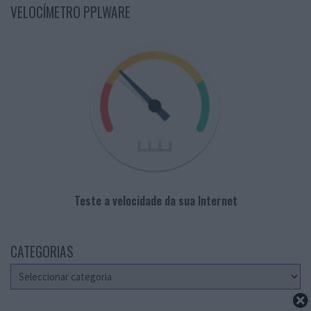
VELOCÍMETRO PPLWARE
Teste a velocidade da sua Internet
CATEGORIAS
Categorias