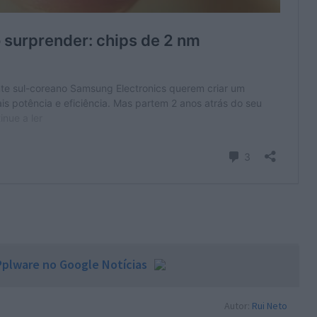
plware no Google Notícias
Autor:
Rui Neto