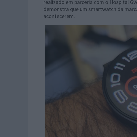
realizado em parceria com o Hospital Gw
demonstra que um smartwatch da marca 
acontecerem.