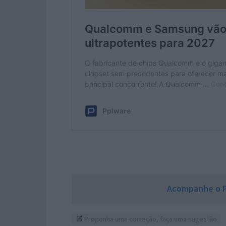
Acompanhe o P
Proponha uma correção, faça uma sugestão