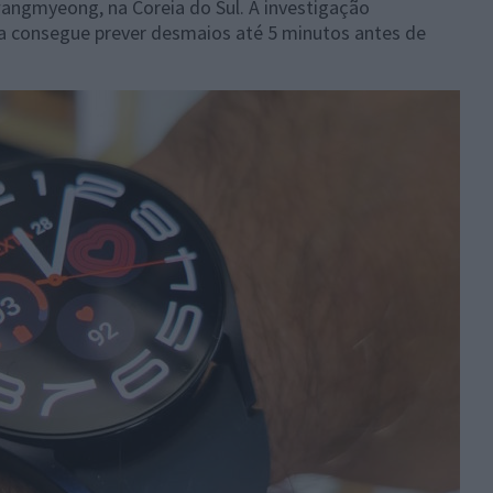
angmyeong, na Coreia do Sul. A investigação
consegue prever desmaios até 5 minutos antes de