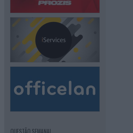
QUESTÃO SEMANAL