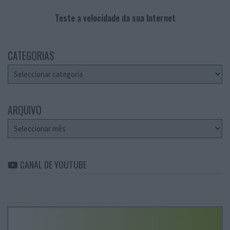
Teste a velocidade da sua Internet
CATEGORIAS
Categorias
ARQUIVO
Arquivo
CANAL DE YOUTUBE