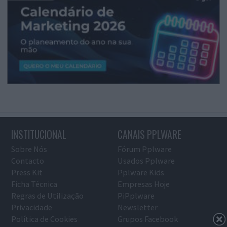
INSTITUCIONAL
CANAIS PPLWARE
Sobre Nós
Fórum Pplware
Contacto
Usados Pplware
Press Kit
Pplware Kids
Ficha Técnica
Empresas Hoje
Regras de Utilização
PiPplware
Privacidade
Newsletter
Política de Cookies
Grupos Facebook