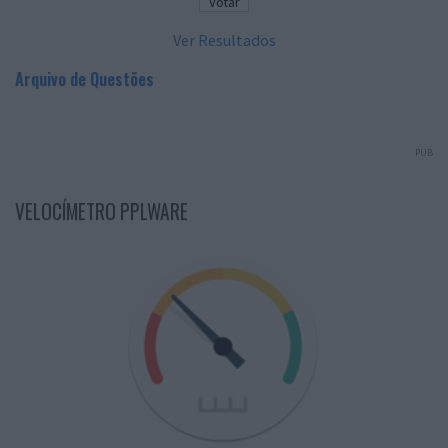
Ver Resultados
Arquivo de Questões
PUB
VELOCÍMETRO PPLWARE