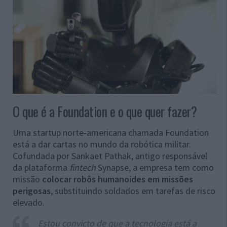
O que é a Foundation e o que quer fazer?
Uma startup norte-americana chamada Foundation
está a dar cartas no mundo da robótica militar.
Cofundada por Sankaet Pathak, antigo responsável
da plataforma
fintech
Synapse, a empresa tem como
missão
colocar robôs humanoides em missões
perigosas
, substituindo soldados em tarefas de risco
elevado.
Estou convicto de que a tecnologia está a