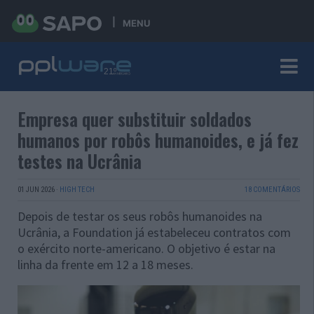
MENU
Empresa quer substituir soldados
humanos por robôs humanoides, e já fez
testes na Ucrânia
01 JUN 2026
·
HIGH TECH
18 COMENTÁRIOS
Depois de testar os seus robôs humanoides na
Ucrânia, a Foundation já estabeleceu contratos com
o exército norte-americano. O objetivo é estar na
linha da frente em 12 a 18 meses.