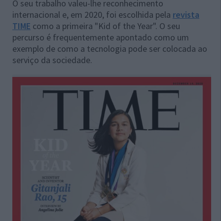
O seu trabalho valeu-lhe reconhecimento
internacional e, em 2020, foi escolhida pela
revista
TIME
como a primeira "Kid of the Year". O seu
percurso é frequentemente apontado como um
exemplo de como a tecnologia pode ser colocada ao
serviço da sociedade.