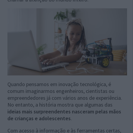
Quando pensamos em inovação tecnológica, é
comum imaginarmos engenheiros, cientistas ou
empreendedores já com vários anos de experiência.
No entanto, a história mostra que algumas das
ideias mais surpreendentes nasceram pelas mãos
de crianças e adolescentes
.
Com acesso à informação e às ferramentas certas,