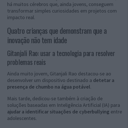
há muitos cérebros que, ainda jovens, conseguem
transformar simples curiosidades em projetos com
impacto real.
Quatro crianças que demonstram que a
inovação não tem idade
Gitanjali Rao: usar a tecnologia para resolver
problemas reais
Ainda muito jovem, Gitanjali Rao destacou-se ao
desenvolver um dispositivo destinado a
detetar a
presença de chumbo na água potável
.
Mais tarde, dedicou-se também à criação de
soluções baseadas em Inteligência Artificial (IA) para
ajudar a identificar situações de cyberbullying
entre
adolescentes.