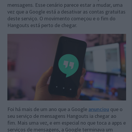
mensagens. Esse cenário parece estar a mudar, uma
vez que a Google está a desativar as contas gratuitas
deste serviço. O movimento começou e o fim do
Hangouts está perto de chegar.
Foi há mais de um ano que a Google
anunciou
que o
seu serviço de mensagens Hangouts ia chegar ao
fim. Mais uma vez, e em especial no que toca a apps e
serviços de mensagens, a Google terminava um