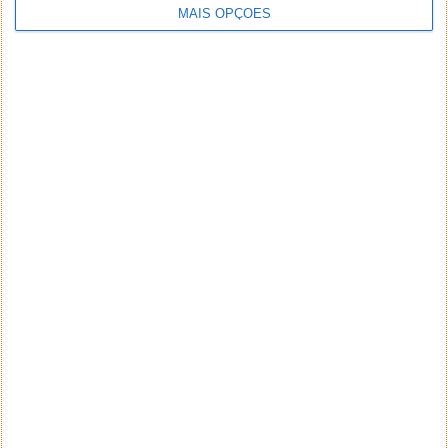
MAIS OPÇÕES