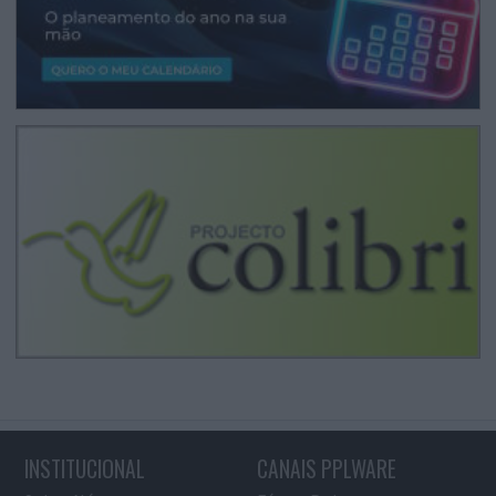
INSTITUCIONAL
CANAIS PPLWARE