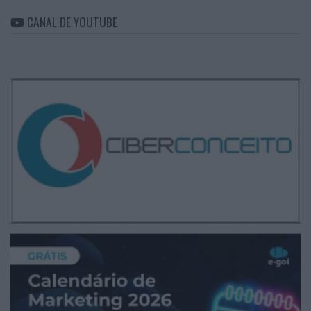
CANAL DE YOUTUBE