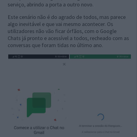
serviço, abrindo a porta a outro novo.
Este cenário não é do agrado de todos, mas parece
algo inevitável e que vai mesmo acontecer. Os
utilizadores não vão ficar órfãos, com o Google
Chats já pronto e acessível a todos, recheado com as
conversas que foram tidas no último ano.