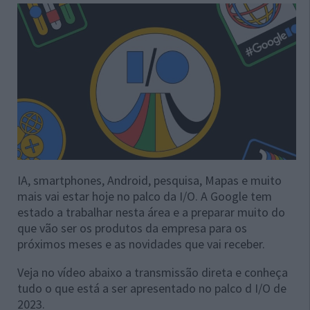
IA, smartphones, Android, pesquisa, Mapas e muito
mais vai estar hoje no palco da I/O. A Google tem
estado a trabalhar nesta área e a preparar muito do
que vão ser os produtos da empresa para os
próximos meses e as novidades que vai receber.
Veja no vídeo abaixo a transmissão direta e conheça
tudo o que está a ser apresentado no palco d I/O de
2023.