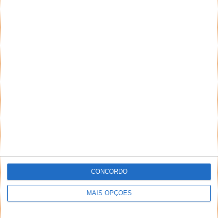
CONCORDO
MAIS OPÇÕES