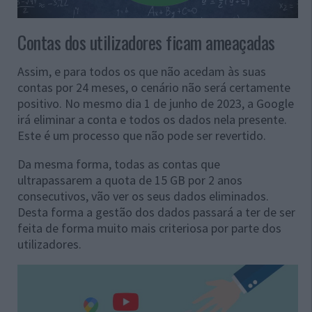
Contas dos utilizadores ficam ameaçadas
Assim, e para todos os que não acedam às suas
contas por 24 meses, o cenário não será certamente
positivo. No mesmo dia 1 de junho de 2023, a Google
irá eliminar a conta e todos os dados nela presente.
Este é um processo que não pode ser revertido.
Da mesma forma, todas as contas que
ultrapassarem a quota de 15 GB por 2 anos
consecutivos, vão ver os seus dados eliminados.
Desta forma a gestão dos dados passará a ter de ser
feita de forma muito mais criteriosa por parte dos
utilizadores.