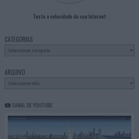
Teste a velocidade da sua Internet
CATEGORIAS
Categorias
ARQUIVO
Arquivo
CANAL DE YOUTUBE