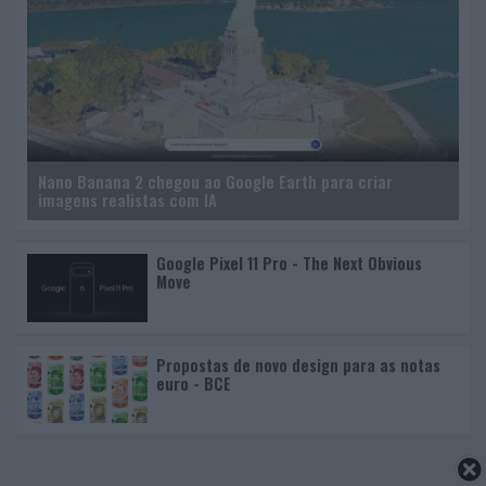
Nano Banana 2 chegou ao Google Earth para criar
imagens realistas com IA
Google Pixel 11 Pro - The Next Obvious
Move
Propostas de novo design para as notas
euro - BCE