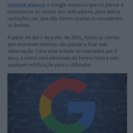
recente anúncio
a Google anunciou que irá passar a
monitorizar as contas dos utilizadores, para aplicar
restrições nas que não forem usadas ou excederem
os limites.
A partir do dia 1 de junho de 2021, todas as contas
que estiverem inativas vão passar a ficar sob
observação. Caso este estado se mantenha por 2
anos, a conta será eliminada de forma total e sem
qualquer notificação para o utilizador.