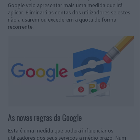
Google veio apresentar mais uma medida que irá
aplicar. Eliminará as contas dos utilizadores se estes
não a usarem ou excederem a quota de forma
recorrente.
As novas regras da Google
Esta é uma medida que poderá influenciar os
utilizadores dos seus serviços a médio prazo. Num