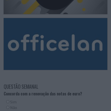
QUESTÃO SEMANAL
Concorda com a renovação das notas de euro?
Sim
Não