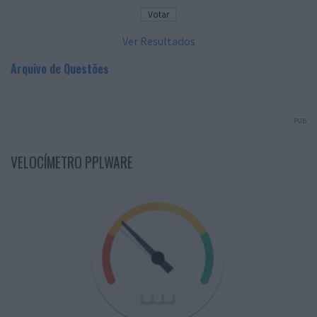
Ver Resultados
Arquivo de Questões
PUB
VELOCÍMETRO PPLWARE