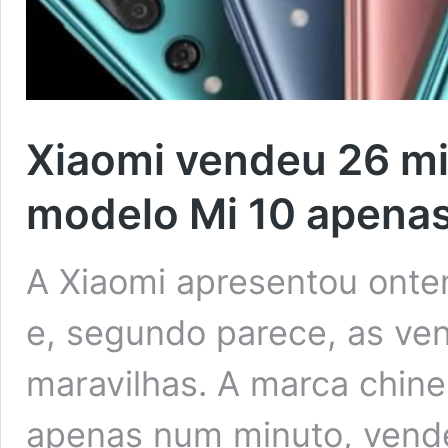
Xiaomi vendeu 26 mi
modelo Mi 10 apena
A Xiaomi apresentou onte
e, segundo parece, as ve
maravilhas. A marca chine
apenas num minuto, vend