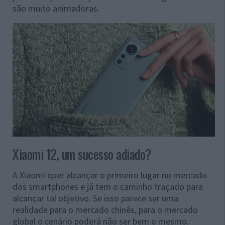
são muito animadoras.
Xiaomi 12, um sucesso adiado?
A Xiaomi quer alcançar o primeiro lugar no mercado
dos smartphones e já tem o caminho traçado para
alcançar tal objetivo. Se isso parece ser uma
realidade para o mercado chinês, para o mercado
global o cenário poderá não ser bem o mesmo.