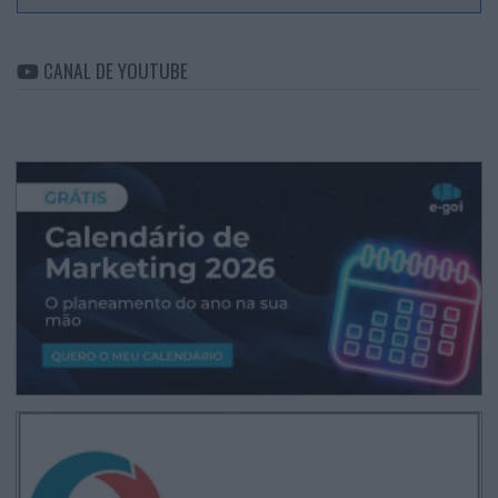
CANAL DE YOUTUBE