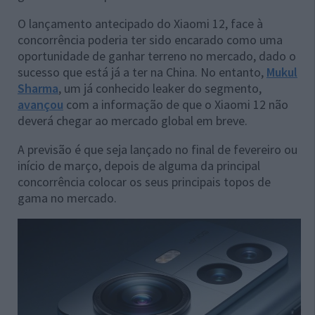
O lançamento antecipado do Xiaomi 12, face à
concorrência poderia ter sido encarado como uma
oportunidade de ganhar terreno no mercado, dado o
sucesso que está já a ter na China. No entanto,
Mukul
Sharma
, um já conhecido leaker do segmento,
avançou
com a informação de que o Xiaomi 12 não
deverá chegar ao mercado global em breve.
A previsão é que seja lançado no final de fevereiro ou
início de março, depois de alguma da principal
concorrência colocar os seus principais topos de
gama no mercado.