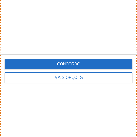
CONCORDO
MAIS OPÇÕES