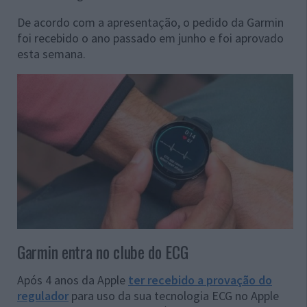
De acordo com a apresentação, o pedido da Garmin
foi recebido o ano passado em junho e foi aprovado
esta semana.
Garmin entra no clube do ECG
Após 4 anos da Apple
ter recebido a provação do
regulador
para uso da sua tecnologia ECG no Apple