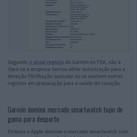
Segundo
o atual registo
da Garmin na FDA, não é
claro se a empresa tentou obter autorização para a
deteção fibrilhação auricular ou se existem outros
registos em preparação para a saúde do coração.
Garmin domina mercado smartwatch topo de
gama para desporto
Embora a Apple domine o mercado smartwatch com