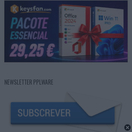
NEWSLETTER PPLWARE