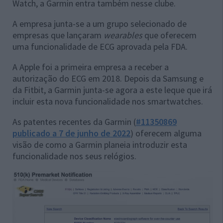
Watch, a Garmin entra também nesse clube.
A empresa junta-se a um grupo selecionado de
empresas que lançaram
wearables
que oferecem
uma funcionalidade de ECG aprovada pela FDA.
A Apple foi a primeira empresa a receber a
autorização do ECG em 2018. Depois da Samsung e
da Fitbit, a Garmin junta-se agora a este leque que irá
incluir esta nova funcionalidade nos smartwatches.
As patentes recentes da Garmin (
#11350869
publicado a 7 de junho de 2022
) oferecem alguma
visão de como a Garmin planeia introduzir esta
funcionalidade nos seus relógios.