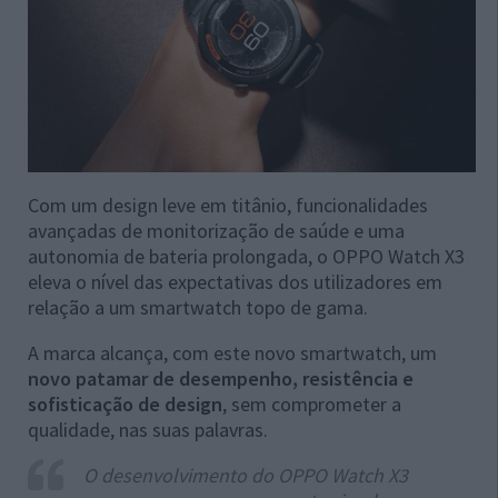
Com um design leve em titânio, funcionalidades
avançadas de monitorização de saúde e uma
autonomia de bateria prolongada, o OPPO Watch X3
eleva o nível das expectativas dos utilizadores em
relação a um smartwatch topo de gama.
A marca alcança, com este novo smartwatch, um
novo patamar de desempenho, resistência e
sofisticação de design
, sem comprometer a
qualidade, nas suas palavras.
O desenvolvimento do OPPO Watch X3