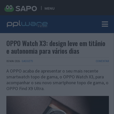
MENU
OPPO Watch X3: design leve em titânio
e autonomia para vários dias
05 MAI 2026
·
GADGETS
COMENTAR
A OPPO acaba de apresentar o seu mais recente
smartwatch topo de gama, o OPPO Watch X3, para
acompanhar o seu novo smartphone topo de gama, o
OPPO Find X9 Ultra.