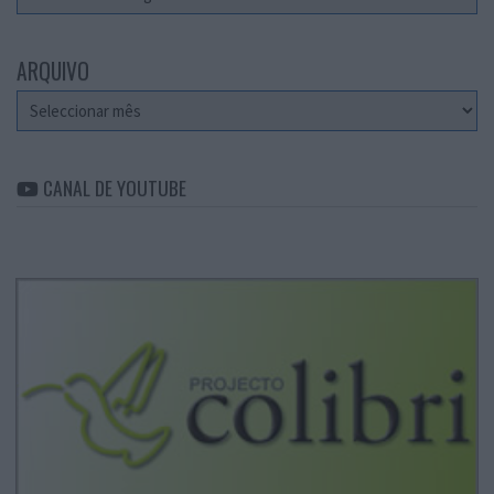
ARQUIVO
Arquivo
CANAL DE YOUTUBE