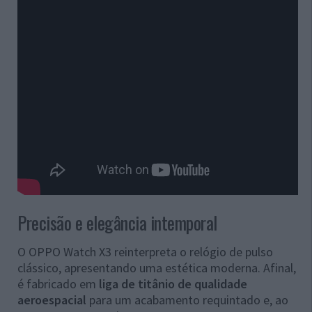
Precisão e elegância intemporal
O OPPO Watch X3 reinterpreta o relógio de pulso
clássico, apresentando uma estética moderna. Afinal,
é fabricado em
liga de titânio de qualidade
aeroespacial
para um acabamento requintado e, ao