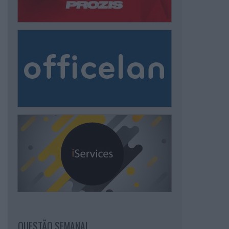
QUESTÃO SEMANAL