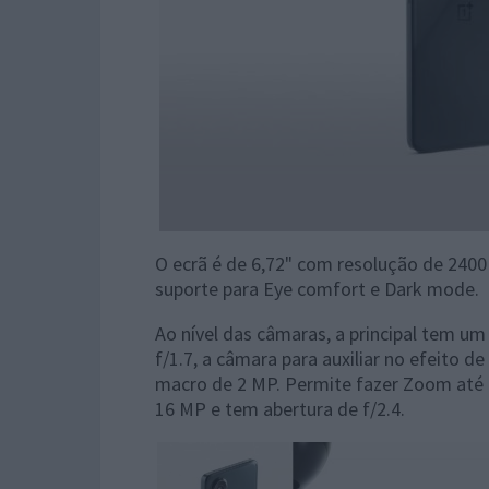
O ecrã é de 6,72" com resolução de 2400
suporte para Eye comfort e Dark mode.
Ao nível das câmaras, a principal tem
f/1.7, a câmara para auxiliar no efeito 
macro de 2 MP. Permite fazer Zoom até 6
16 MP e tem abertura de f/2.4.