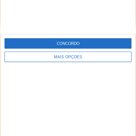
CONCORDO
MAIS OPÇÕES