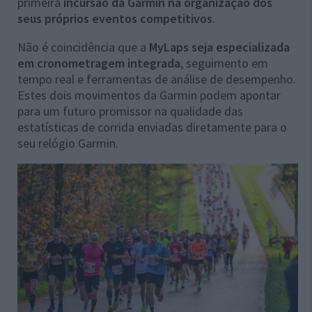
primeira
incursão da Garmin na organização dos
seus próprios eventos competitivos
.
Não é coincidência que a
MyLaps seja especializada
em cronometragem integrada
, seguimento em
tempo real e ferramentas de análise de desempenho.
Estes dois movimentos da Garmin podem apontar
para um futuro promissor na qualidade das
estatísticas de corrida enviadas diretamente para o
seu relógio Garmin.