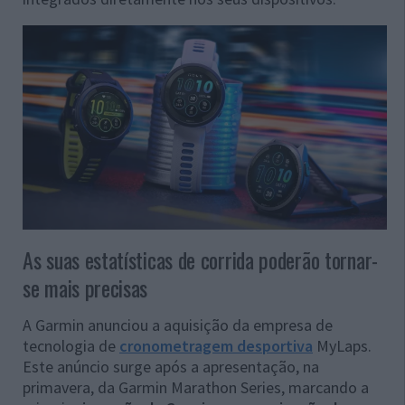
As suas estatísticas de corrida poderão tornar-
se mais precisas
A Garmin anunciou a aquisição da empresa de
tecnologia de
cronometragem desportiva
MyLaps.
Este anúncio surge após a apresentação, na
primavera, da Garmin Marathon Series, marcando a