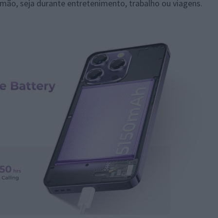
 mão, seja durante entretenimento, trabalho ou viagens.