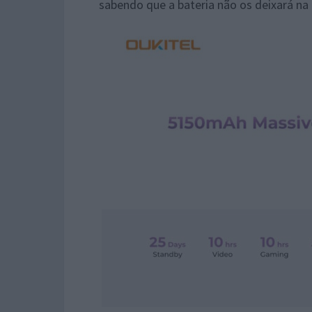
sabendo que a bateria não os deixará na