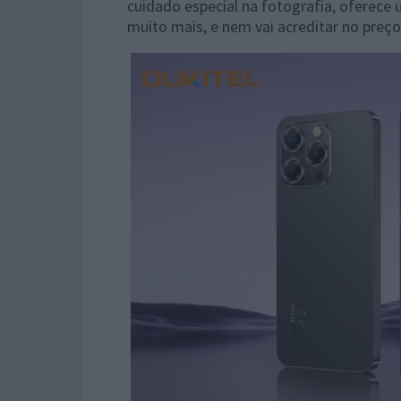
cuidado especial na fotografia, oferece 
muito mais, e nem vai acreditar no preço