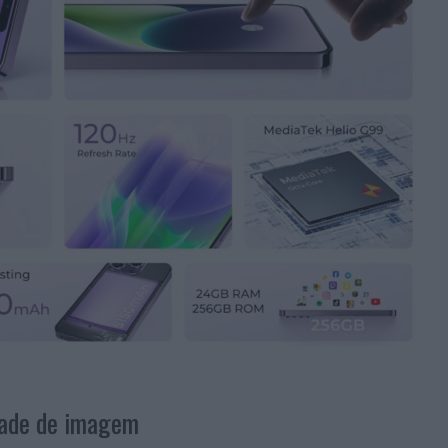
idade de imagem