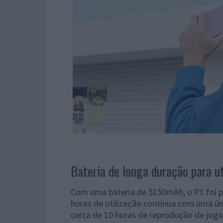
Bateria de longa duração para u
Com uma bateria de 5150mAh, o P1 foi p
horas de utilização contínua com uma ú
cerca de 10 horas de reprodução de jogos