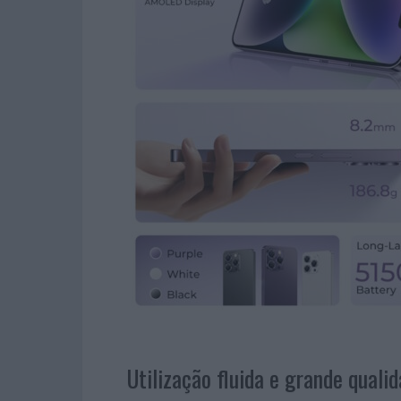
Utilização fluida e grande qual