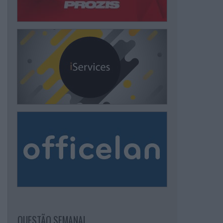
QUESTÃO SEMANAL