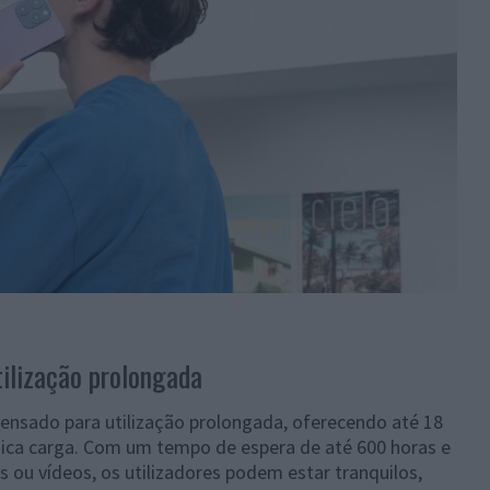
tilização prolongada
ensado para utilização prolongada, oferecendo até 18
nica carga. Com um tempo de espera de até 600 horas e
 ou vídeos, os utilizadores podem estar tranquilos,