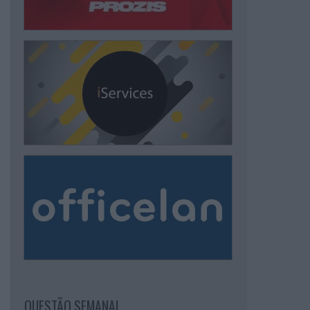
QUESTÃO SEMANAL