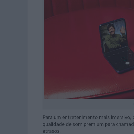
Para um entretenimento mais imersivo,
qualidade de som premium para chamadas
atrasos.