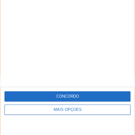
CONCORDO
MAIS OPÇÕES