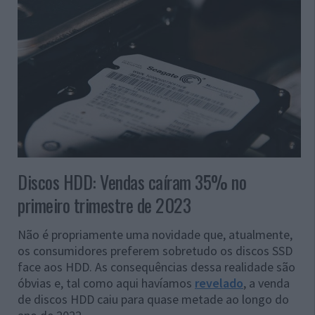
Discos HDD: Vendas caíram 35% no
primeiro trimestre de 2023
Não é propriamente uma novidade que, atualmente,
os consumidores preferem sobretudo os discos SSD
face aos HDD. As consequências dessa realidade são
óbvias e, tal como aqui havíamos
revelado
, a venda
de discos HDD caiu para quase metade ao longo do