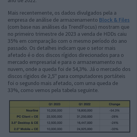
ano de 2022.
Mais recentemente, os dados divulgados pela a
empresa de análise de armazenamento
Block & Files
(com base nas análises da TrendFocus) mostram que
no primeiro trimestre de 2023 a venda de HDDs caiu
35% em comparação com o mesmo período do ano
passado. Os detalhes indicam que o setor mais
afetado é o dos discos rígidos direcionados para o
mercado empresarial e para o armazenamento na
nuvem, onde a queda foi de 54,3%. Já o mercado dos
discos rígidos de 2,5'' para computadores portáteis
foi o segundo mais afetado, com uma queda de
33%, como vemos pela tabela seguinte.