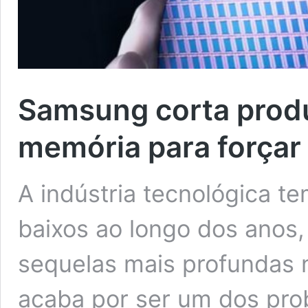
Samsung corta prod
memória para forçar
A indústria tecnológica te
baixos ao longo dos anos
sequelas mais profundas n
acaba por ser um dos pro