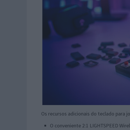
Os recursos adicionais do teclado para
O conveniente 2:1 LIGHTSPEED Wirel