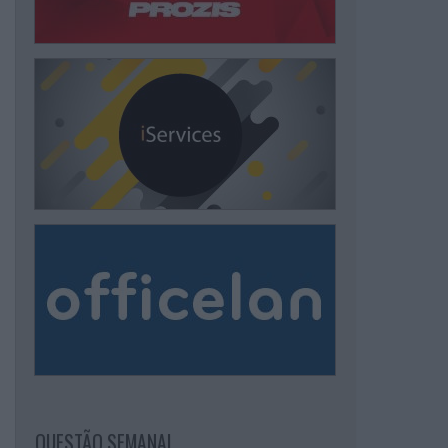
QUESTÃO SEMANAL