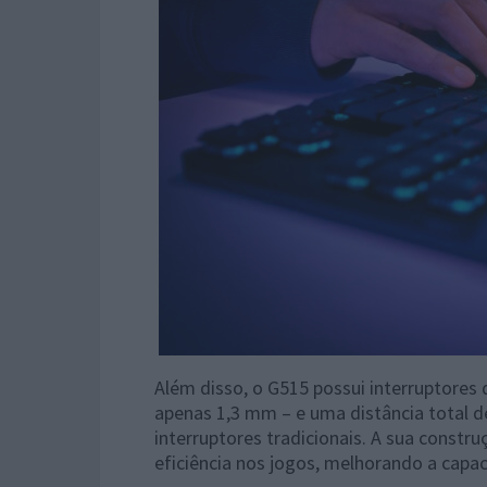
Além disso, o G515 possui interruptores
apenas 1,3 mm – e uma distância total 
interruptores tradicionais. A sua constr
eficiência nos jogos, melhorando a capac