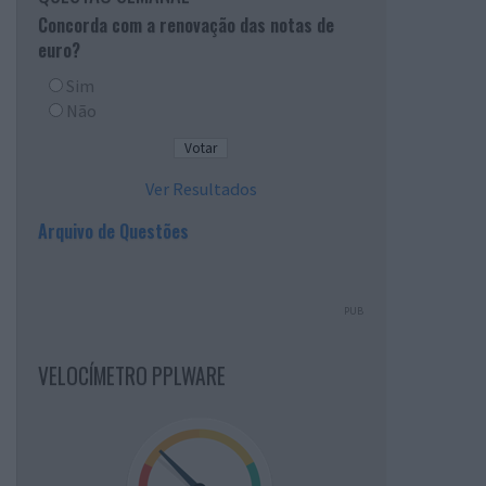
Concorda com a renovação das notas de
euro?
Sim
Não
Ver Resultados
Arquivo de Questões
PUB
VELOCÍMETRO PPLWARE