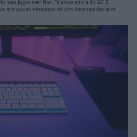
lado para jogos sem fios. Falamos agora do G515
as avançadas e recursos de alto desempenho num