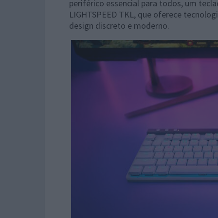
periférico essencial para todos, um tec
LIGHTSPEED TKL, que oferece tecnologi
design discreto e moderno.